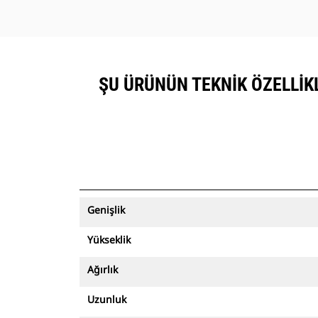
ŞU ÜRÜNÜN TEKNIK ÖZELLIKLE
Genişlik
Yükseklik
Ağırlık
Uzunluk