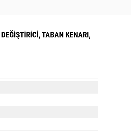
 DEĞIŞTIRICI, TABAN KENARI,