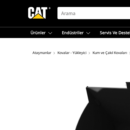
SEARCH
Ürünler
Endüstriler
Servis Ve Deste
Ataşmanlar
Kovalar - Yükleyici
Kum ve Çakıl Kovaları