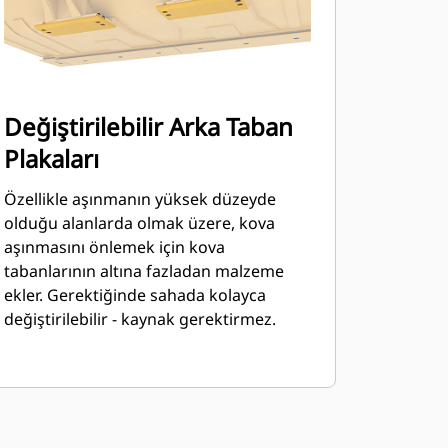
Değiştirilebilir Arka Taban
Plakaları
Özellikle aşınmanın yüksek düzeyde
olduğu alanlarda olmak üzere, kova
aşınmasını önlemek için kova
tabanlarının altına fazladan malzeme
ekler. Gerektiğinde sahada kolayca
değiştirilebilir - kaynak gerektirmez.