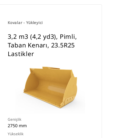
Kovalar - Yükleyici
3,2 m3 (4,2 yd3), Pimli,
Taban Kenarı, 23.5R25
Lastikler
Genişlik
2750 mm
Yükseklik