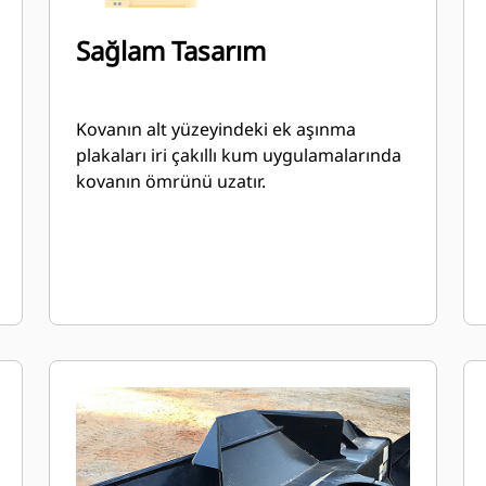
Sağlam Tasarım
Kovanın alt yüzeyindeki ek aşınma
plakaları iri çakıllı kum uygulamalarında
kovanın ömrünü uzatır.