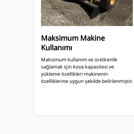
Maksimum Makine
Kullanımı
Maksimum kullanım ve üretkenlik
sağlamak için kova kapasitesi ve
yükleme özellikleri makinenin
özelliklerine uygun şekilde belirlenmiştir.