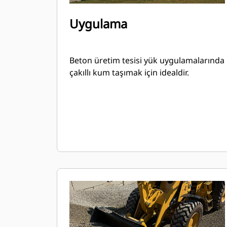
Uygulama
Beton üretim tesisi yük uygulamalarında
çakıllı kum taşımak için idealdir.