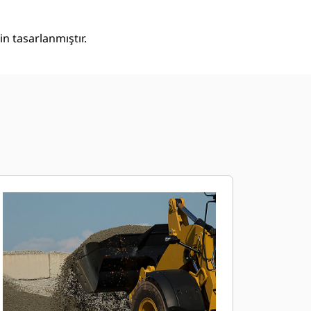
n tasarlanmıştır.