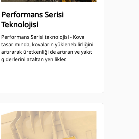
Performans Serisi
Teknolojisi
Performans Serisi teknolojisi - Kova
tasarımında, kovaların yüklenebilirliğini
artırarak üretkenliği de artıran ve yakıt
giderlerini azaltan yenilikler.