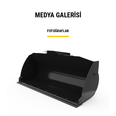
MEDYA GALERISI
FOTOĞRAFLAR