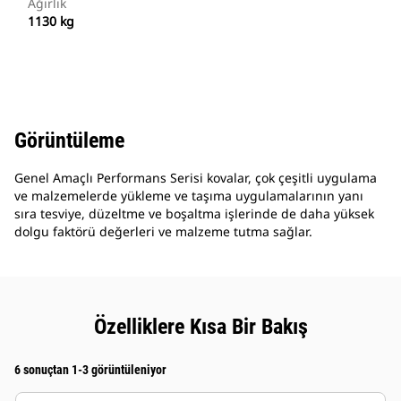
Ağırlık
1130 kg
Görüntüleme
Genel Amaçlı Performans Serisi kovalar, çok çeşitli uygulama
ve malzemelerde yükleme ve taşıma uygulamalarının yanı
sıra tesviye, düzeltme ve boşaltma işlerinde de daha yüksek
dolgu faktörü değerleri ve malzeme tutma sağlar.
Özelliklere Kısa Bir Bakış
6 sonuçtan 1-3 görüntüleniyor