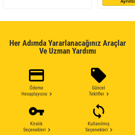
Ayrıntı
Her Adımda Yararlanacağınız Araçlar
Ve Uzman Yardımı
Ödeme
Güncel
Hesaplayıcısı
Teklifler
Kiralık
Kullanılmış
Seçenekleri
Seçenekleri