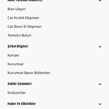
Nasıl Yardımcı Olabiliriz?
Bize Ulaşın
Cat Kiralık Ekipman
Cat İkinci El Ekipman
Temsilci Bulun
Şirket Bilgileri
Kariyer
Kurumsal
Kurumsal Basın Bültenleri
Sektör Çözümleri
Endüstriler
Haber Ve Etkinlikler