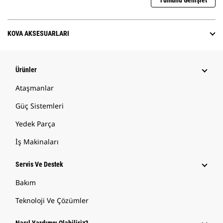
Tümünü Genişlet
KOVA AKSESUARLARI
Ürünler
Ataşmanlar
Güç Sistemleri
Yedek Parça
İş Makinaları
Servis Ve Destek
Bakım
Teknoloji Ve Çözümler