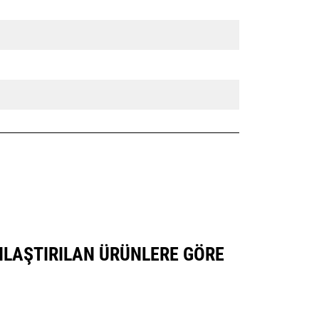
ŞILAŞTIRILAN ÜRÜNLERE GÖRE