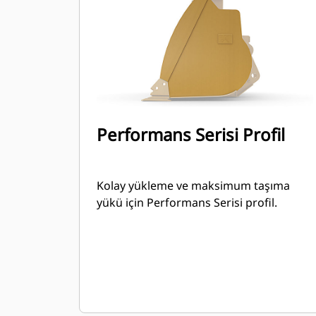
Performans Serisi Profil
Kolay yükleme ve maksimum taşıma
yükü için Performans Serisi profil.