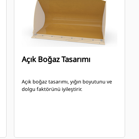
Açık Boğaz Tasarımı
Açık boğaz tasarımı, yığın boyutunu ve
dolgu faktörünü iyileştirir.