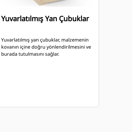
Yuvarlatılmış Yan Çubuklar
Yuvarlatılmış yan çubuklar, malzemenin
kovanın içine doğru yönlendirilmesini ve
burada tutulmasını sağlar.