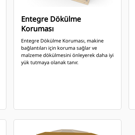
Entegre Dökülme
Koruması
Entegre Dökülme Koruması, makine
bağlantıları için koruma sağlar ve
malzeme dökülmesini önleyerek daha iyi
yük tutmaya olanak tanır.