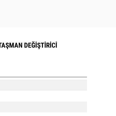
ATAŞMAN DEĞIŞTIRICI