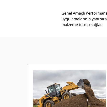
Genel Amaçlı Performans 
uygulamalarının yanı sıra
malzeme tutma sağlar.