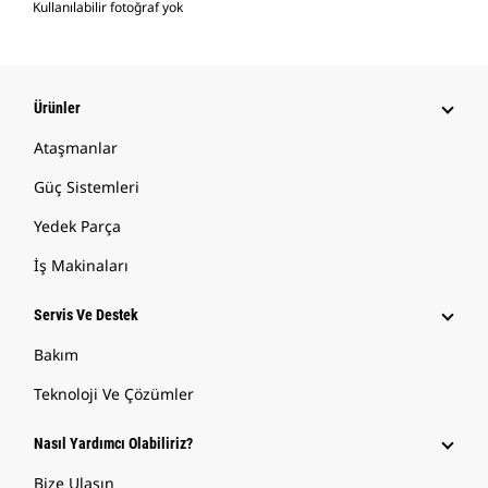
Kullanılabilir fotoğraf yok
Ürünler
Ataşmanlar
Güç Sistemleri
Yedek Parça
İş Makinaları
Servis Ve Destek
Bakım
Teknoloji Ve Çözümler
Nasıl Yardımcı Olabiliriz?
Bize Ulaşın