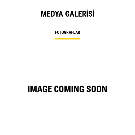
MEDYA GALERISI
FOTOĞRAFLAR