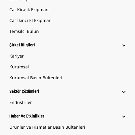
Cat Kiralık Ekipman
Cat İkinci El Ekipman
Temsilci Bulun
Şirket Bilgileri
Kariyer
Kurumsal
Kurumsal Basın Bültenleri
Sektör Çözümleri
Endüstriler
Haber Ve Etkinlikler
Ürünler Ve Hizmetler Basın Bültenleri