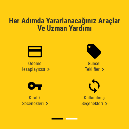
Her Adımda Yararlanacağınız Araçlar
Ve Uzman Yardımı
Ödeme
Güncel
Hesaplayıcısı
Teklifler
Kiralık
Kullanılmış
Seçenekleri
Seçenekleri