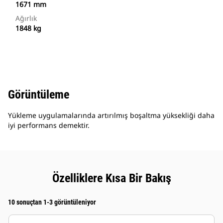
1671 mm
Ağırlık
1848 kg
Görüntüleme
Yükleme uygulamalarında artırılmış boşaltma yüksekliği daha
iyi performans demektir.
Özelliklere Kısa Bir Bakış
10 sonuçtan 1-3 görüntüleniyor