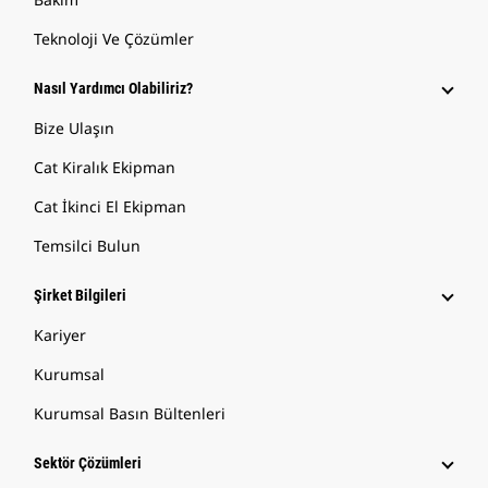
Teknoloji Ve Çözümler
Nasıl Yardımcı Olabiliriz?
Bize Ulaşın
Cat Kiralık Ekipman
Cat İkinci El Ekipman
Temsilci Bulun
Şirket Bilgileri
Kariyer
Kurumsal
Kurumsal Basın Bültenleri
Sektör Çözümleri