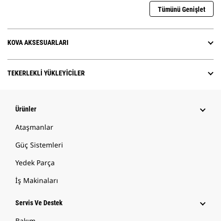
Tümünü Genişlet
KOVA AKSESUARLARI
TEKERLEKLI YÜKLEYICILER
Ürünler
Ataşmanlar
Güç Sistemleri
Yedek Parça
İş Makinaları
Servis Ve Destek
Bakım