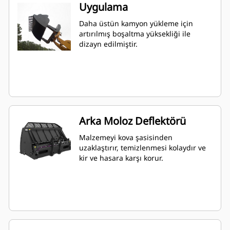
Uygulama
Daha üstün kamyon yükleme için
artırılmış boşaltma yüksekliği ile
dizayn edilmiştir.
Arka Moloz Deflektörü
Malzemeyi kova şasisinden
uzaklaştırır, temizlenmesi kolaydır ve
kir ve hasara karşı korur.