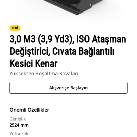
YENİ
3,0 M3 (3,9 Yd3), ISO Ataşman
Değiştirici, Cıvata Bağlantılı
Kesici Kenar
Yüksekten Boşaltma Kovaları
Alışverişe Başlayın
Önemli Özellikler
Genişlik
2524 mm
Yükseklik