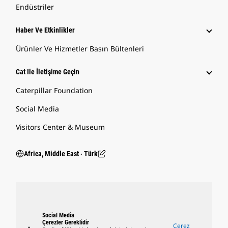
Endüstriler
Haber Ve Etkinlikler
Ürünler Ve Hizmetler Basın Bültenleri
Cat Ile İletişime Geçin
Caterpillar Foundation
Social Media
Visitors Center & Museum
Africa, Middle East ‧ Türk
Social Media
Çerezler Gereklidir
Çerez