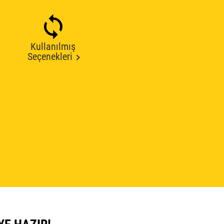
Kullanılmış
Seçenekleri