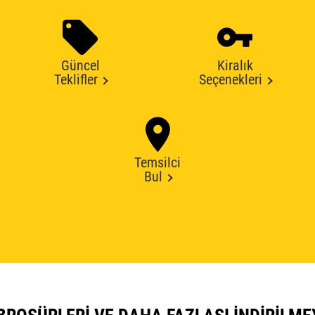
Güncel
Kiralık
Teklifler
Seçenekleri
Temsilci
Bul