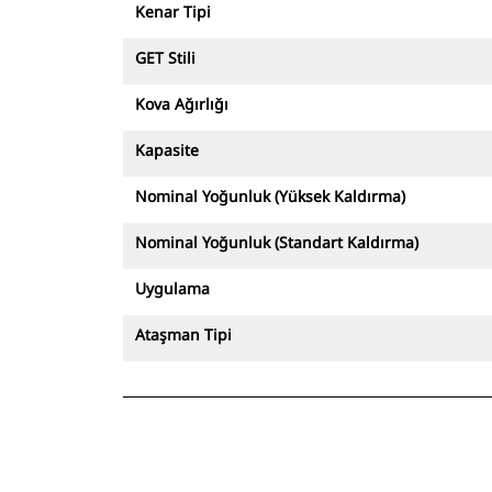
Kenar Tipi
GET Stili
Kova Ağırlığı
Kapasite
Nominal Yoğunluk (Yüksek Kaldırma)
Nominal Yoğunluk (Standart Kaldırma)
Uygulama
Ataşman Tipi