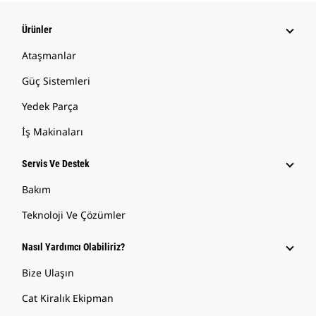
Ürünler
Ataşmanlar
Güç Sistemleri
Yedek Parça
İş Makinaları
Servis Ve Destek
Bakım
Teknoloji Ve Çözümler
Nasıl Yardımcı Olabiliriz?
Bize Ulaşın
Cat Kiralık Ekipman