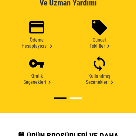
Ve Uzman Yardımı
Ödeme
Güncel
Hesaplayıcısı
Teklifler
Kiralık
Kullanılmış
Seçenekleri
Seçenekleri
assignment