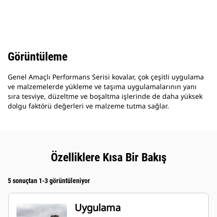
Görüntüleme
Genel Amaçlı Performans Serisi kovalar, çok çeşitli uygulama
ve malzemelerde yükleme ve taşıma uygulamalarının yanı
sıra tesviye, düzeltme ve boşaltma işlerinde de daha yüksek
dolgu faktörü değerleri ve malzeme tutma sağlar.
Özelliklere Kısa Bir Bakış
5 sonuçtan 1-3 görüntüleniyor
Uygulama