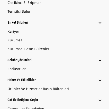
Cat İkinci El Ekipman
Temsilci Bulun
Şirket Bilgileri
Kariyer
Kurumsal
Kurumsal Basın Bültenleri
Sektör Çözümleri
Endüstriler
Haber Ve Etkinlikler
Ürünler Ve Hizmetler Basın Bültenleri
Cat Ile İletişime Geçin
Caterpillar Foundation