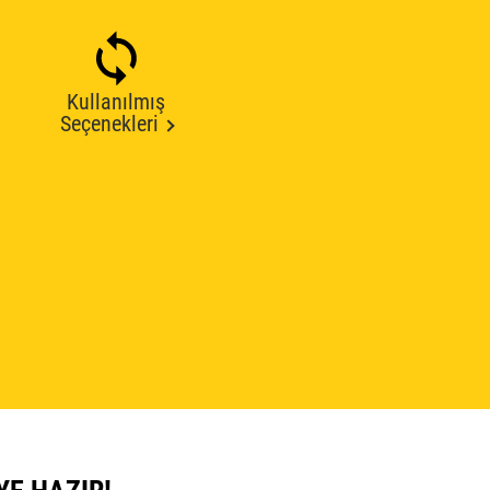
Kullanılmış
Seçenekleri