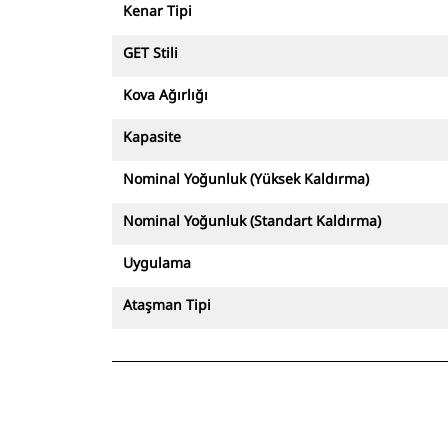
Kenar Tipi
GET Stili
Kova Ağırlığı
Kapasite
Nominal Yoğunluk (Yüksek Kaldırma)
Nominal Yoğunluk (Standart Kaldırma)
Uygulama
Ataşman Tipi