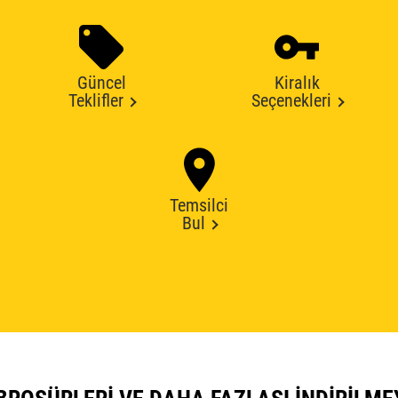
Güncel
Kiralık
Teklifler
Seçenekleri
Temsilci
Bul