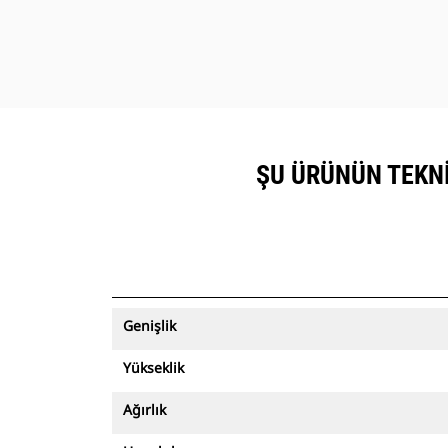
ŞU ÜRÜNÜN TEKNIK
Genişlik
Yükseklik
Ağırlık