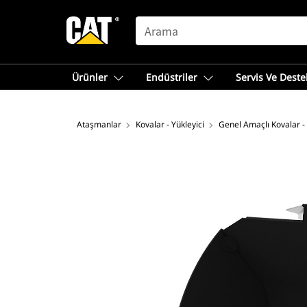
SEARCH
Ürünler
Endüstriler
Servis Ve Deste
Ataşmanlar
Kovalar - Yükleyici
Genel Amaçlı Kovalar -