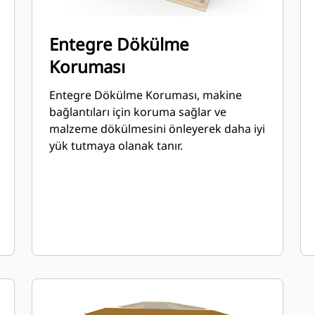
Entegre Dökülme
Koruması
Entegre Dökülme Koruması, makine
bağlantıları için koruma sağlar ve
malzeme dökülmesini önleyerek daha iyi
yük tutmaya olanak tanır.