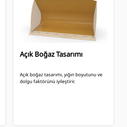
Açık Boğaz Tasarımı
Açık boğaz tasarımı, yığın boyutunu ve
dolgu faktörünü iyileştirir.