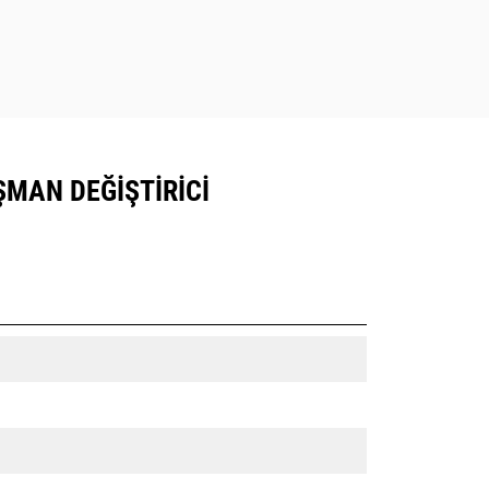
AŞMAN DEĞIŞTIRICI