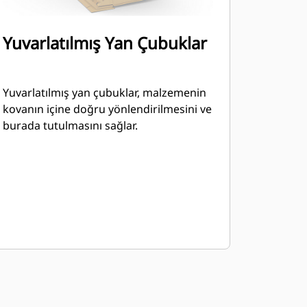
Yuvarlatılmış Yan Çubuklar
Yuvarlatılmış yan çubuklar, malzemenin
kovanın içine doğru yönlendirilmesini ve
burada tutulmasını sağlar.