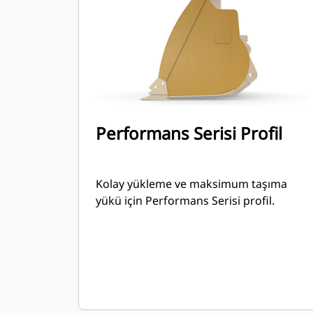
Performans Serisi Profil
Kolay yükleme ve maksimum taşıma
yükü için Performans Serisi profil.