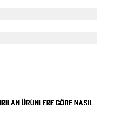
TIRILAN ÜRÜNLERE GÖRE NASIL