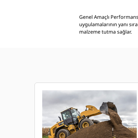
Genel Amaçlı Performans 
uygulamalarının yanı sıra
malzeme tutma sağlar.