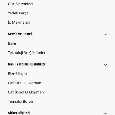
Güç Sistemleri
Yedek Parça
İş Makinaları
Servis Ve Destek
Bakım
Teknoloji Ve Çözümler
Nasıl Yardımcı Olabiliriz?
Bize Ulaşın
Cat Kiralık Ekipman
Cat İkinci El Ekipman
Temsilci Bulun
Şirket Bilgileri