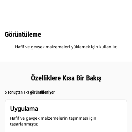
Görüntüleme
Hafif ve gevşek malzemeleri yüklemek için kullanılır.
Özelliklere Kısa Bir Bakış
5 sonuçtan 1-3 görüntüleniyor
Uygulama
Hafif ve gevşek malzemelerin taşınması için
tasarlanmıştır.