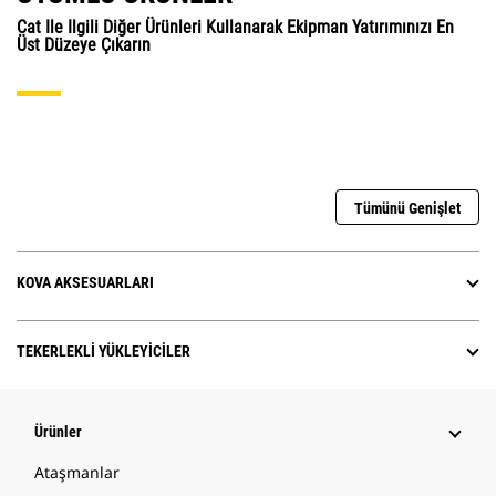
Cat Ile Ilgili Diğer Ürünleri Kullanarak Ekipman Yatırımınızı En
Üst Düzeye Çıkarın
Tümünü Genişlet
KOVA AKSESUARLARI
TEKERLEKLI YÜKLEYICILER
Ürünler
Ataşmanlar