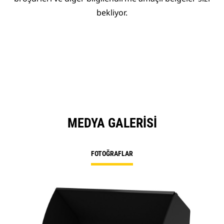
bekliyor.
MEDYA GALERISI
FOTOĞRAFLAR