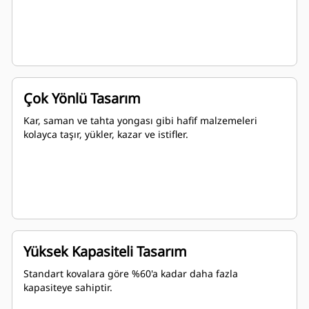
Çok Yönlü Tasarım
Kar, saman ve tahta yongası gibi hafif malzemeleri
kolayca taşır, yükler, kazar ve istifler.
Yüksek Kapasiteli Tasarım
Standart kovalara göre %60'a kadar daha fazla
kapasiteye sahiptir.