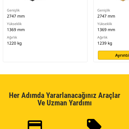
Genişlik
Genişlik
2747 mm
2747 mm
Yükseklik
Yükseklik
1369 mm
1369 mm
Ağırlık
Ağırlık
1220 kg
1239 kg
Ayrıntı
Her Adımda Yararlanacağınız Araçlar
Ve Uzman Yardımı