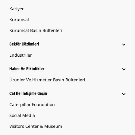
Kariyer
Kurumsal
Kurumsal Basın Bültenleri
Sektör Çözümleri
Endüstriler
Haber Ve Etkinlikler
Ürünler Ve Hizmetler Basın Bültenleri
Cat Ile İletişime Geçin
Caterpillar Foundation
Social Media
Visitors Center & Museum