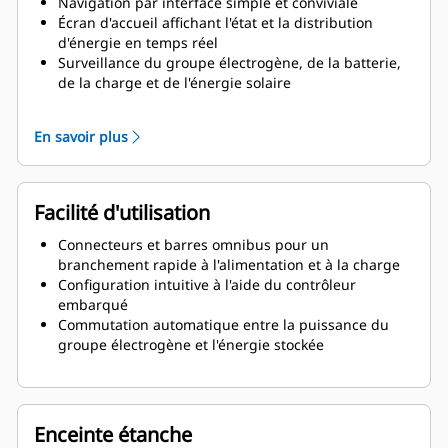
Navigation par interface simple et conviviale
Écran d'accueil affichant l'état et la distribution
d'énergie en temps réel
Surveillance du groupe électrogène, de la batterie,
de la charge et de l'énergie solaire
Informations et configuration du système
En savoir plus
Facilité d'utilisation
Connecteurs et barres omnibus pour un
branchement rapide à l'alimentation et à la charge
Configuration intuitive à l'aide du contrôleur
embarqué
Commutation automatique entre la puissance du
groupe électrogène et l'énergie stockée
Enceinte étanche