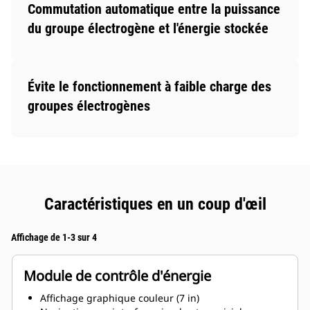
Commutation automatique entre la puissance
du groupe électrogène et l'énergie stockée
Évite le fonctionnement à faible charge des
groupes électrogènes
Caractéristiques en un coup d'œil
Affichage de 1-3 sur 4
Module de contrôle d'énergie
Affichage graphique couleur (7 in)