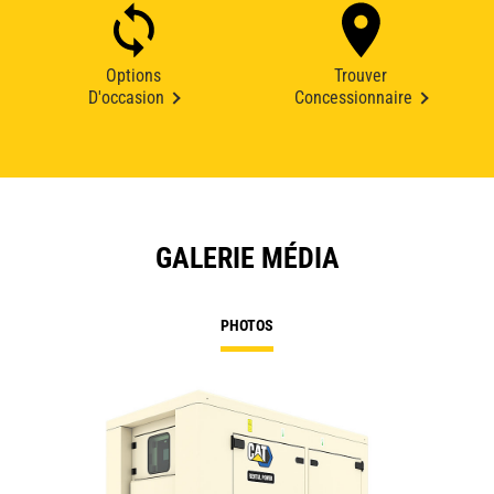
Options
Trouver
D'occasion
Concessionnaire
GALERIE MÉDIA
PHOTOS