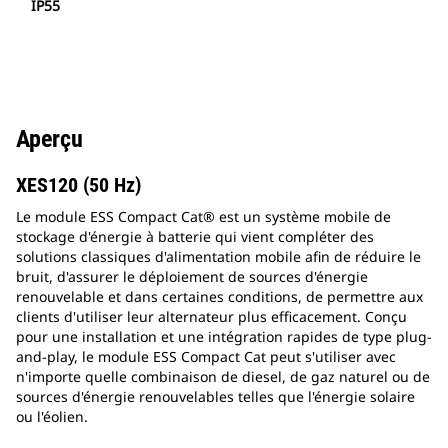
IP55
Aperçu
XES120 (50 Hz)
Le module ESS Compact Cat® est un système mobile de
stockage d'énergie à batterie qui vient compléter des
solutions classiques d'alimentation mobile afin de réduire le
bruit, d'assurer le déploiement de sources d'énergie
renouvelable et dans certaines conditions, de permettre aux
clients d'utiliser leur alternateur plus efficacement. Conçu
pour une installation et une intégration rapides de type plug-
and-play, le module ESS Compact Cat peut s'utiliser avec
n'importe quelle combinaison de diesel, de gaz naturel ou de
sources d'énergie renouvelables telles que l'énergie solaire
ou l'éolien.