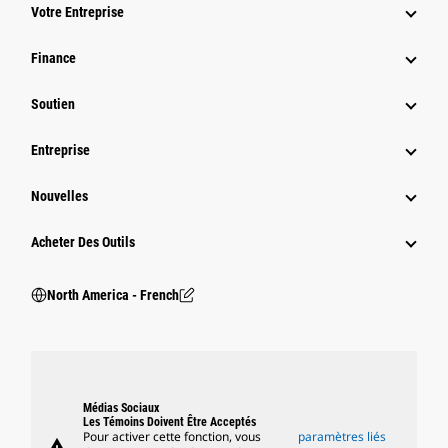
Votre Entreprise
Finance
Soutien
Entreprise
Nouvelles
Acheter Des Outils
North America - French
Médias Sociaux
Les Témoins Doivent Être Acceptés
Pour activer cette fonction, vous
paramètres liés
warning