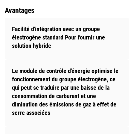
Avantages
Facilité d'intégration avec un groupe
électrogène standard Pour fournir une
solution hybride
Le module de contrôle d'énergie optimise le
fonctionnement du groupe électrogène, ce
qui peut se traduire par une baisse de la
consommation de carburant et une
diminution des émissions de gaz à effet de
serre associées