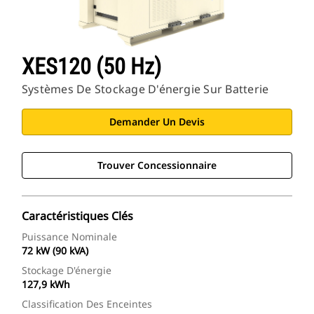
XES120 (50 Hz)
Systèmes De Stockage D'énergie Sur Batterie
Demander Un Devis
Trouver Concessionnaire
Caractéristiques Clés
Puissance Nominale
72 kW (90 kVA)
Stockage D'énergie
127,9 kWh
Classification Des Enceintes