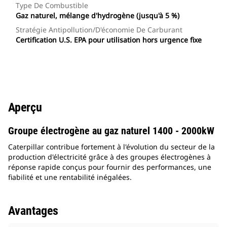
Type De Combustible
Gaz naturel, mélange d'hydrogène (jusqu'à 5 %)
Stratégie Antipollution/d'économie De Carburant
Certification U.S. EPA pour utilisation hors urgence fixe
Aperçu
Groupe électrogène au gaz naturel 1400 - 2000kW
Caterpillar contribue fortement à l'évolution du secteur de la
production d'électricité grâce à des groupes électrogènes à
réponse rapide conçus pour fournir des performances, une
fiabilité et une rentabilité inégalées.
Avantages