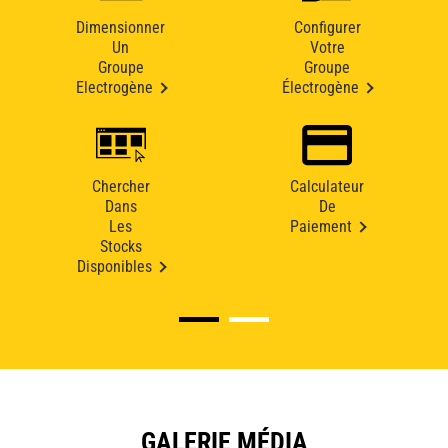
Dimensionner
Configurer
Un
Votre
Groupe
Groupe
Electrogène
Électrogène
Chercher
Calculateur
Dans
De
Les
Paiement
Stocks
Disponibles
GALERIE MÉDIA