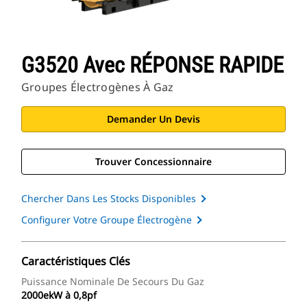
G3520 Avec RÉPONSE RAPIDE
Groupes Électrogènes À Gaz
Demander Un Devis
Trouver Concessionnaire
Chercher Dans Les Stocks Disponibles
Configurer Votre Groupe Électrogène
Caractéristiques Clés
Puissance Nominale De Secours Du Gaz
2000ekW à 0,8pf