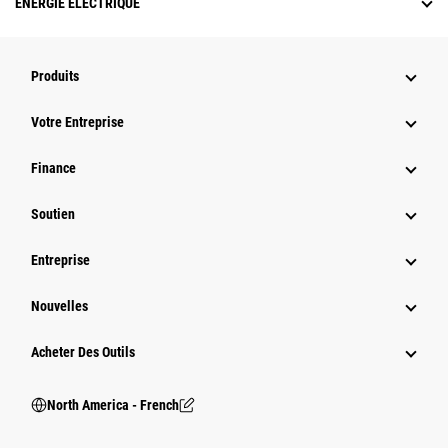
ÉNERGIE ÉLECTRIQUE
Produits
Votre Entreprise
Finance
Soutien
Entreprise
Nouvelles
Acheter Des Outils
North America - French