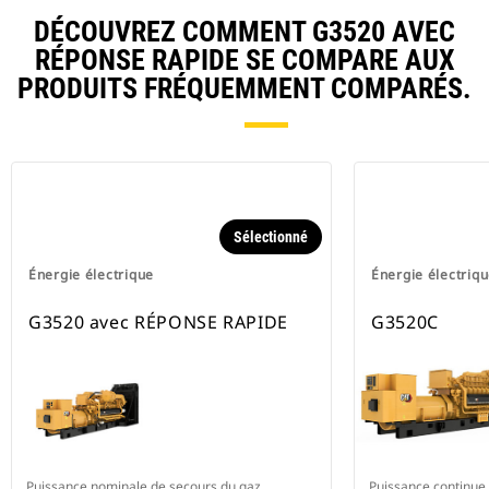
DÉCOUVREZ COMMENT G3520 AVEC
RÉPONSE RAPIDE SE COMPARE AUX
PRODUITS FRÉQUEMMENT COMPARÉS.
Sélectionné
Énergie électrique
Énergie électriq
G3520 avec RÉPONSE RAPIDE
G3520C
Puissance nominale de secours du gaz
Puissance continue