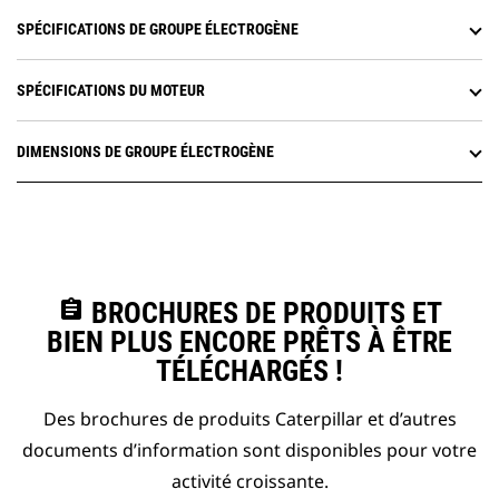
SPÉCIFICATIONS DE GROUPE ÉLECTROGÈNE
SPÉCIFICATIONS DU MOTEUR
DIMENSIONS DE GROUPE ÉLECTROGÈNE
assignment
BROCHURES DE PRODUITS ET
BIEN PLUS ENCORE PRÊTS À ÊTRE
TÉLÉCHARGÉS !
Des brochures de produits Caterpillar et d’autres
documents d’information sont disponibles pour votre
activité croissante.