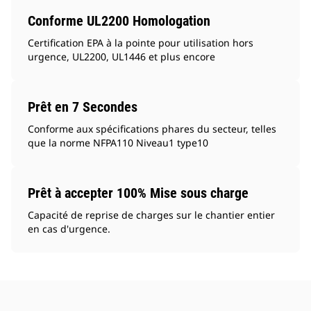
Conforme UL2200 Homologation
Certification EPA à la pointe pour utilisation hors
urgence, UL2200, UL1446 et plus encore
Prêt en 7 Secondes
Conforme aux spécifications phares du secteur, telles
que la norme NFPA110 Niveau1 type10
Prêt à accepter 100% Mise sous charge
Capacité de reprise de charges sur le chantier entier
en cas d'urgence.