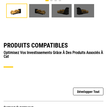
PRODUITS COMPATIBLES
Optimisez Vos Investissements Grâce À Des Produits Associés À
Cat
Développer Tout