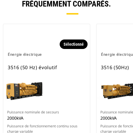
FRÉQUEMMENT COMPARÉS.
Sélectionné
Énergie électrique
Énergie électriq
3516 (50 Hz) évolutif
3516 (50Hz)
Puissance nominale de secours
Puissance nominale
2000kVA
2000kVA
Puissance de fonctionnement continu sous
Puissance de fonct
charge variable
charge variable