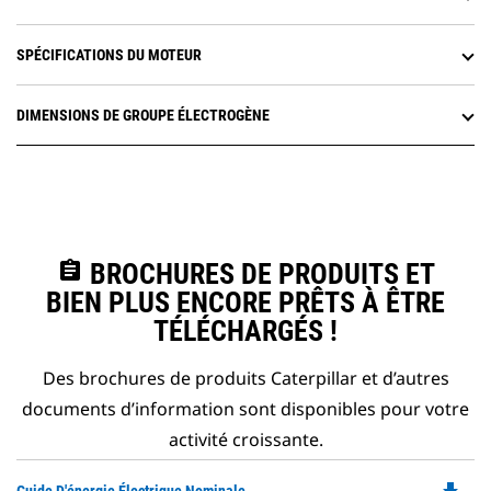
SPÉCIFICATIONS DU MOTEUR
DIMENSIONS DE GROUPE ÉLECTROGÈNE
assignment
BROCHURES DE PRODUITS ET
BIEN PLUS ENCORE PRÊTS À ÊTRE
TÉLÉCHARGÉS !
Des brochures de produits Caterpillar et d’autres
documents d’information sont disponibles pour votre
activité croissante.
Do