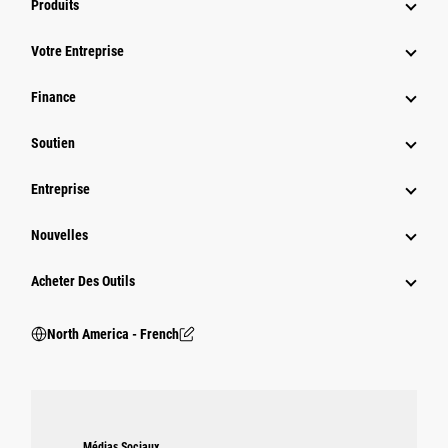
Produits
Votre Entreprise
Finance
Soutien
Entreprise
Nouvelles
Acheter Des Outils
North America - French
Médias Sociaux