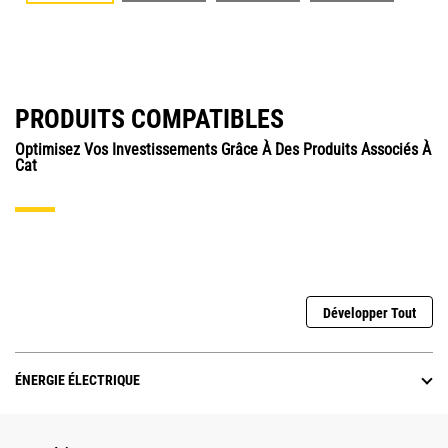
PRODUITS COMPATIBLES
Optimisez Vos Investissements Grâce À Des Produits Associés À
Cat
Développer Tout
ÉNERGIE ÉLECTRIQUE