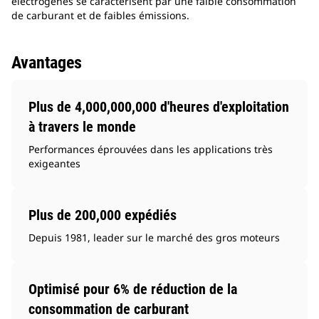
électrogènes se caractérisent par une faible consommation
de carburant et de faibles émissions.
Avantages
Plus de 4,000,000,000 d'heures d'exploitation
à travers le monde
Performances éprouvées dans les applications très
exigeantes
Plus de 200,000 expédiés
Depuis 1981, leader sur le marché des gros moteurs
Optimisé pour 6% de réduction de la
consommation de carburant