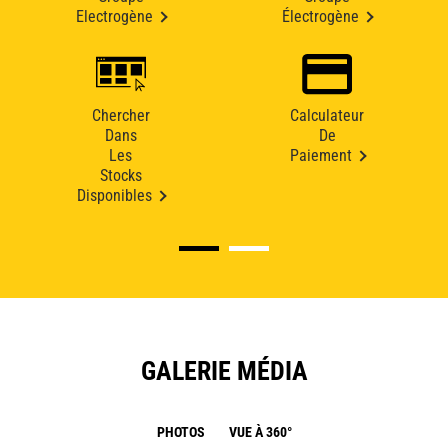
Electrogène
Électrogène
Chercher
Calculateur
Dans
De
Les
Paiement
Stocks
Disponibles
GALERIE MÉDIA
PHOTOS
VUE À 360°