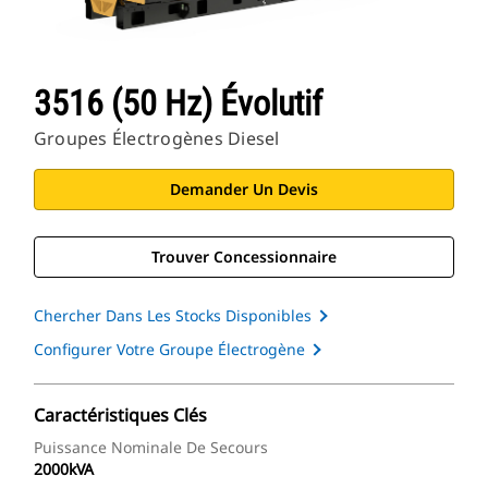
3516 (50 Hz) Évolutif
Groupes Électrogènes Diesel
Demander Un Devis
Trouver Concessionnaire
Chercher Dans Les Stocks Disponibles
Configurer Votre Groupe Électrogène
Caractéristiques Clés
Puissance Nominale De Secours
2000kVA