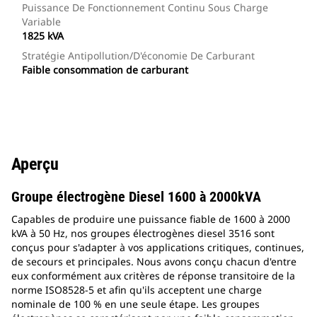
Puissance De Fonctionnement Continu Sous Charge
Variable
1825 kVA
Stratégie Antipollution/d'économie De Carburant
Faible consommation de carburant
Aperçu
Groupe électrogène Diesel 1600 à 2000kVA
Capables de produire une puissance fiable de 1600 à 2000
kVA à 50 Hz, nos groupes électrogènes diesel 3516 sont
conçus pour s'adapter à vos applications critiques, continues,
de secours et principales. Nous avons conçu chacun d'entre
eux conformément aux critères de réponse transitoire de la
norme ISO8528-5 et afin qu'ils acceptent une charge
nominale de 100 % en une seule étape. Les groupes