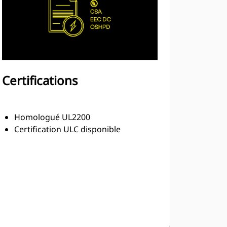
Certifications
Homologué UL2200
Certification ULC disponible