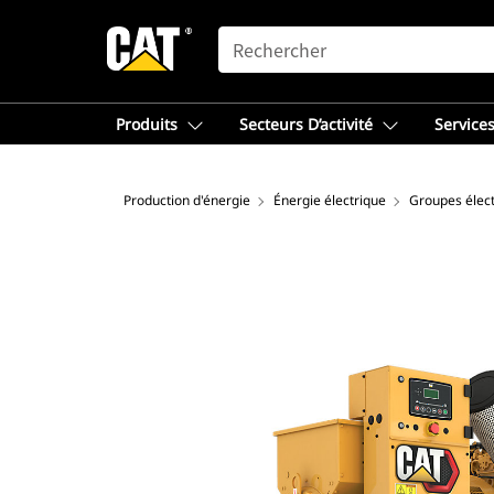
SEARCH
Produits
Secteurs D’activité
Services
Production d'énergie
Énergie électrique
Groupes élec