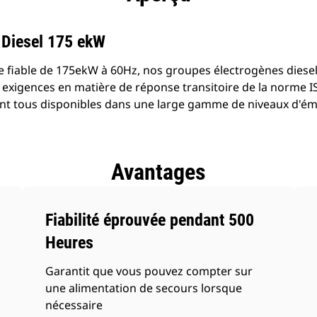
 Diesel 175 ekW
e fiable de 175ekW à 60Hz, nos groupes électrogènes diese
exigences en matière de réponse transitoire de la norme I
nt tous disponibles dans une large gamme de niveaux d'ém
Avantages
Fiabilité éprouvée pendant 500
Heures
Garantit que vous pouvez compter sur
une alimentation de secours lorsque
nécessaire