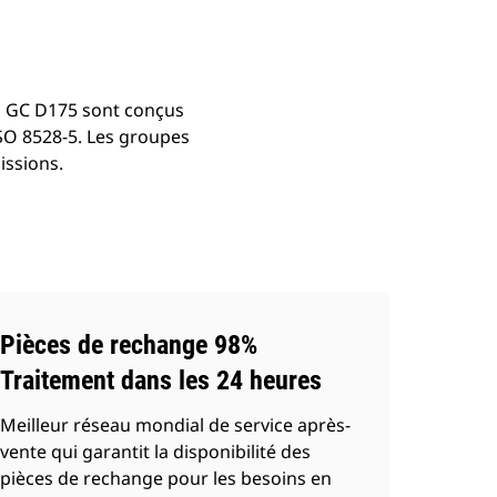
l GC D175 sont conçus
SO 8528-5. Les groupes
issions.
Pièces de rechange 98%
Traitement dans les 24 heures
Meilleur réseau mondial de service après-
vente qui garantit la disponibilité des
pièces de rechange pour les besoins en