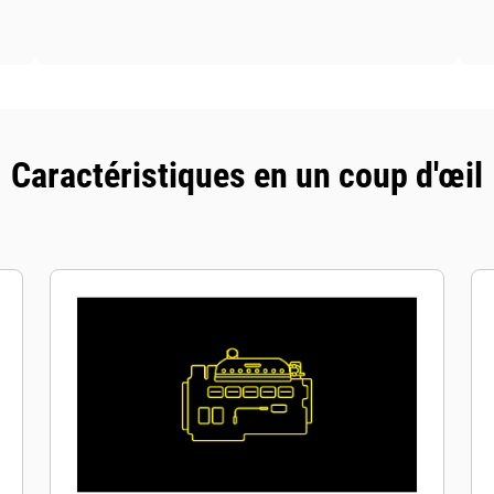
Caractéristiques en un coup d'œil