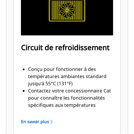
Circuit de refroidissement
Conçu pour fonctionner à des
températures ambiantes standard
jusqu'à 55°C (131°F)
Contactez votre concessionnaire Cat
pour connaître les fonctionnalités
spécifiques aux températures
ambiantes et à l'altitude
En savoir plus