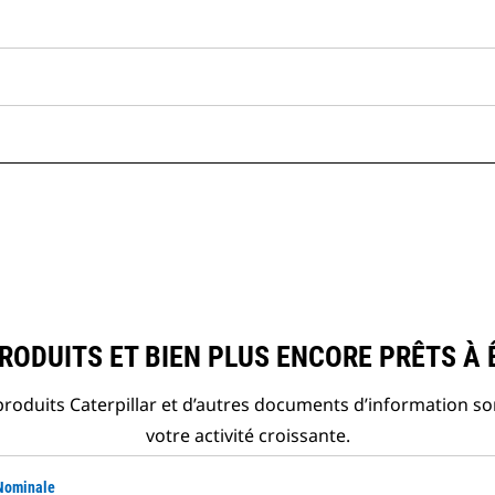
ODUITS ET BIEN PLUS ENCORE PRÊTS À 
roduits Caterpillar et d’autres documents d’information so
votre activité croissante.
 Nominale