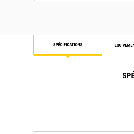
SPÉCIFICATIONS
ÉQUIPEME
SPÉ