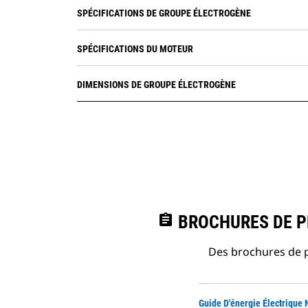
SPÉCIFICATIONS DE GROUPE ÉLECTROGÈNE
SPÉCIFICATIONS DU MOTEUR
DIMENSIONS DE GROUPE ÉLECTROGÈNE
assignment
BROCHURES DE PR
Des brochures de p
Guide D'énergie Électrique