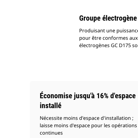
Groupe électrogène
Produisant une puissanc
pour être conformes aux 
électrogènes GC D175 so
Économise jusqu'à 16% d'espace
installé
Nécessite moins d'espace d'installation ;
laisse moins d'espace pour les opérations
continues