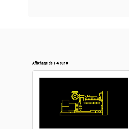
Affichage de 1-6 sur 8