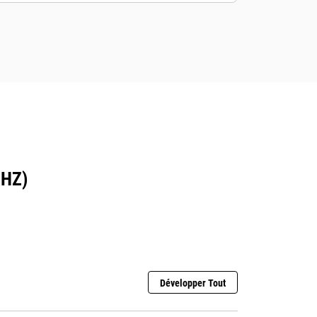
 HZ)
Développer Tout