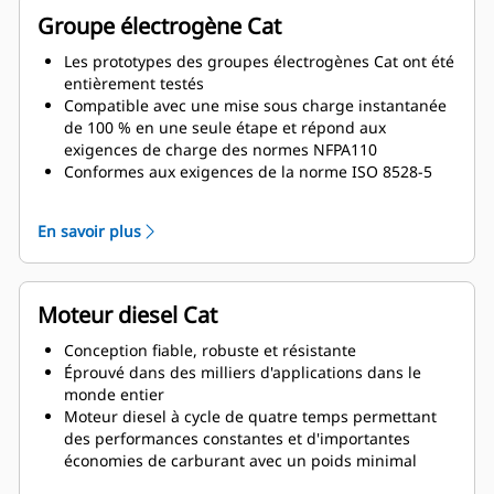
Groupe électrogène Cat
Les prototypes des groupes électrogènes Cat ont été
entièrement testés
Compatible avec une mise sous charge instantanée
de 100 % en une seule étape et répond aux
exigences de charge des normes NFPA110
Conformes aux exigences de la norme ISO 8528-5
relatives au régime continu et à la réponse
transitoire
En savoir plus
Moteur diesel Cat
Conception fiable, robuste et résistante
Éprouvé dans des milliers d'applications dans le
monde entier
Moteur diesel à cycle de quatre temps permettant
des performances constantes et d'importantes
économies de carburant avec un poids minimal