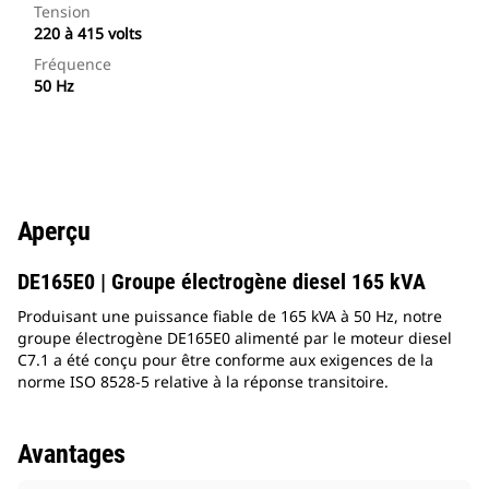
Tension
220 à 415 volts
Fréquence
50 Hz
Aperçu
DE165E0 | Groupe électrogène diesel 165 kVA
Produisant une puissance fiable de 165 kVA à 50 Hz, notre
groupe électrogène DE165E0 alimenté par le moteur diesel
C7.1 a été conçu pour être conforme aux exigences de la
norme ISO 8528-5 relative à la réponse transitoire.
Avantages