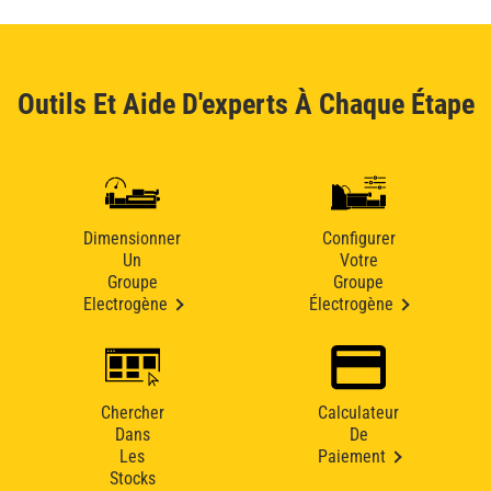
Outils Et Aide D'experts À Chaque Étape
Dimensionner
Configurer
Un
Votre
Groupe
Groupe
Electrogène
Électrogène
Chercher
Calculateur
Dans
De
Les
Paiement
Stocks