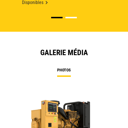
Disponibles
GALERIE MÉDIA
PHOTOS