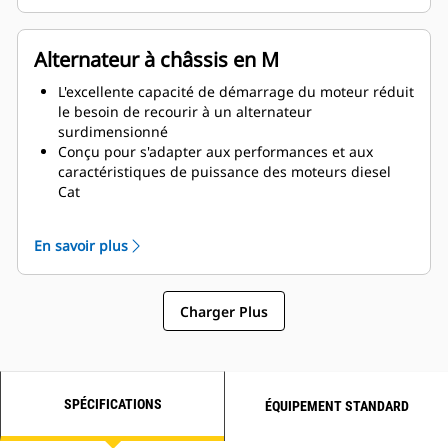
Alternateur à châssis en M
L'excellente capacité de démarrage du moteur réduit
le besoin de recourir à un alternateur
surdimensionné
Conçu pour s'adapter aux performances et aux
caractéristiques de puissance des moteurs diesel
Cat
Isolation robuste de classe H
En savoir plus
Charger Plus
SPÉCIFICATIONS
ÉQUIPEMENT STANDARD