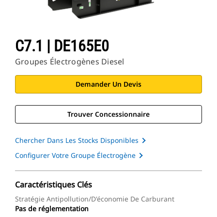
C7.1 | DE165E0
Groupes Électrogènes Diesel
Demander Un Devis
Trouver Concessionnaire
Chercher Dans Les Stocks Disponibles
Configurer Votre Groupe Électrogène
Caractéristiques Clés
Stratégie Antipollution/d'économie De Carburant
Pas de réglementation