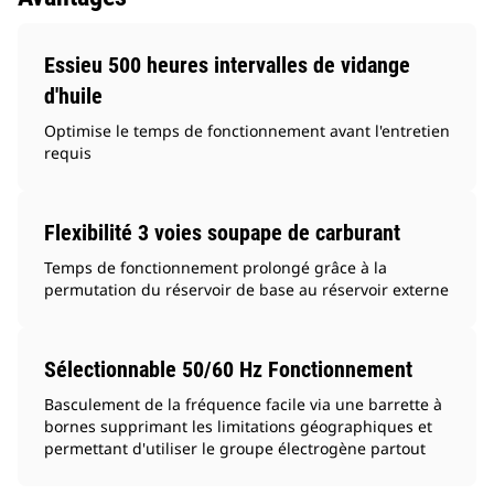
Essieu 500 heures intervalles de vidange
d'huile
Optimise le temps de fonctionnement avant l'entretien
requis
Flexibilité 3 voies soupape de carburant
Temps de fonctionnement prolongé grâce à la
permutation du réservoir de base au réservoir externe
Sélectionnable 50/60 Hz Fonctionnement
Basculement de la fréquence facile via une barrette à
bornes supprimant les limitations géographiques et
permettant d'utiliser le groupe électrogène partout