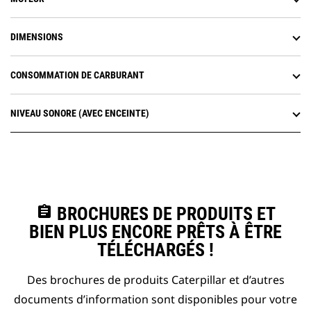
DIMENSIONS
CONSOMMATION DE CARBURANT
NIVEAU SONORE (AVEC ENCEINTE)
assignment
BROCHURES DE PRODUITS ET
BIEN PLUS ENCORE PRÊTS À ÊTRE
TÉLÉCHARGÉS !
Des brochures de produits Caterpillar et d’autres
documents d’information sont disponibles pour votre