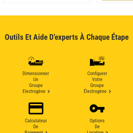
Outils Et Aide D'experts À Chaque Étape
Dimensionner
Configurer
Un
Votre
Groupe
Groupe
Electrogène
Électrogène
Calculateur
Options
De
De
Paiement
Location