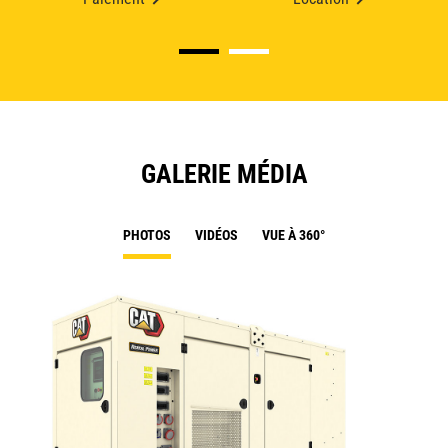
GALERIE MÉDIA
PHOTOS
VIDÉOS
VUE À 360°