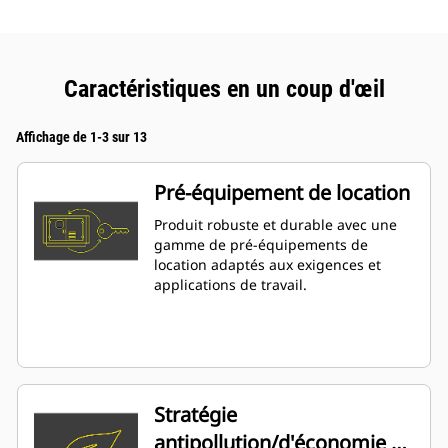
Caractéristiques en un coup d'œil
Affichage de 1-3 sur 13
Pré-équipement de location
Produit robuste et durable avec une
gamme de pré-équipements de
location adaptés aux exigences et
applications de travail.
Stratégie
antipollution/d'économie de