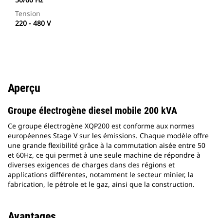
Tension
220 - 480 V
Aperçu
Groupe électrogène diesel mobile 200 kVA
Ce groupe électrogène XQP200 est conforme aux normes
européennes Stage V sur les émissions. Chaque modèle offre
une grande flexibilité grâce à la commutation aisée entre 50
et 60Hz, ce qui permet à une seule machine de répondre à
diverses exigences de charges dans des régions et
applications différentes, notamment le secteur minier, la
fabrication, le pétrole et le gaz, ainsi que la construction.
Avantages