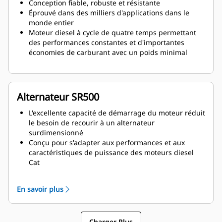
Conception fiable, robuste et résistante
Éprouvé dans des milliers d'applications dans le
monde entier
Moteur diesel à cycle de quatre temps permettant
des performances constantes et d'importantes
économies de carburant avec un poids minimal
Alternateur SR500
L'excellente capacité de démarrage du moteur réduit
le besoin de recourir à un alternateur
surdimensionné
Conçu pour s'adapter aux performances et aux
caractéristiques de puissance des moteurs diesel
Cat
Isolation robuste de classe H
En savoir plus
Charger Plus