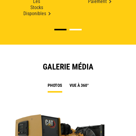
Les
Paiement
Stocks
Disponibles
GALERIE MÉDIA
PHOTOS
VUE À 360°