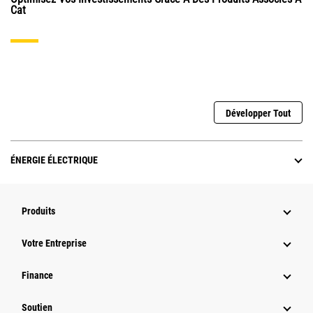
Cat
Développer Tout
ÉNERGIE ÉLECTRIQUE
Produits
Votre Entreprise
Finance
Soutien