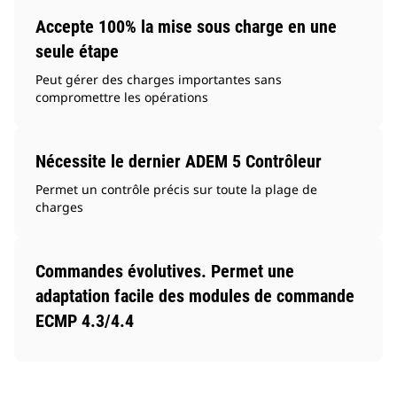
Accepte 100% la mise sous charge en une
seule étape
Peut gérer des charges importantes sans
compromettre les opérations
Nécessite le dernier ADEM 5 Contrôleur
Permet un contrôle précis sur toute la plage de
charges
Commandes évolutives. Permet une
adaptation facile des modules de commande
ECMP 4.3/4.4