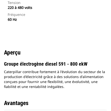
Tension
220 à 480 volts
Fréquence
60 Hz
Aperçu
Groupe électrogène diesel 591 - 800 ekW
Caterpillar contribue fortement à l'évolution du secteur de la
production d'électricité grâce à des solutions d'alimentation
conçues pour fournir une flexibilité, une évolutivité, une
fiabilité et une rentabilité inégalées.
Avantages