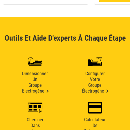
Outils Et Aide D'experts À Chaque Étape
Dimensionner
Configurer
Un
Votre
Groupe
Groupe
Electrogène
Électrogène
Chercher
Calculateur
Dans
De