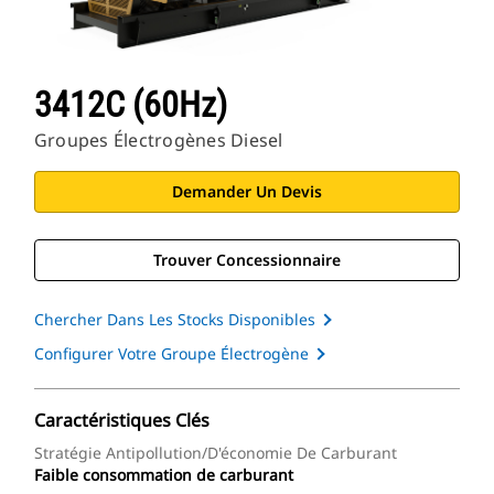
3412C (60Hz)
Groupes Électrogènes Diesel
Demander Un Devis
Trouver Concessionnaire
Chercher Dans Les Stocks Disponibles
Configurer Votre Groupe Électrogène
Caractéristiques Clés
Stratégie Antipollution/d'économie De Carburant
Faible consommation de carburant