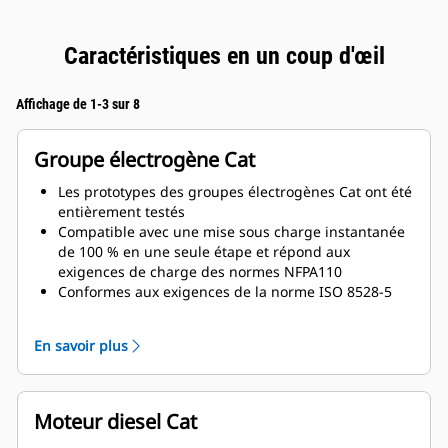
Caractéristiques en un coup d'œil
Affichage de 1-3 sur 8
Groupe électrogène Cat
Les prototypes des groupes électrogènes Cat ont été
entièrement testés
Compatible avec une mise sous charge instantanée
de 100 % en une seule étape et répond aux
exigences de charge des normes NFPA110
Conformes aux exigences de la norme ISO 8528-5
relatives au régime continu et à la réponse
transitoire
En savoir plus
Moteur diesel Cat