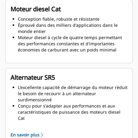
Moteur diesel Cat
Conception fiable, robuste et résistante
Éprouvé dans des milliers d'applications dans le
monde entier
Moteur diesel à cycle de quatre temps permettant
des performances constantes et d'importantes
économies de carburant avec un poids minimal
Alternateur SR5
L'excellente capacité de démarrage du moteur réduit
le besoin de recourir à un alternateur
surdimensionné
Conçu pour s'adapter aux performances et aux
caractéristiques de puissance des moteurs diesel
Cat
Isolation robuste de classe H
En savoir plus