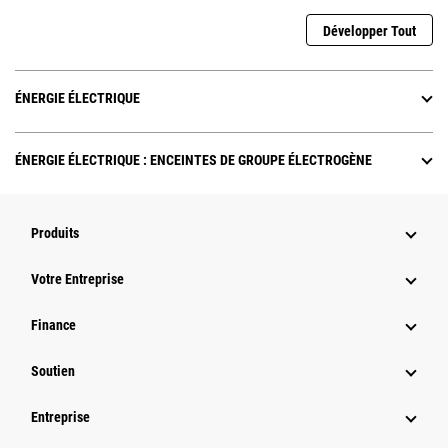
Développer Tout
ÉNERGIE ÉLECTRIQUE
ÉNERGIE ÉLECTRIQUE : ENCEINTES DE GROUPE ÉLECTROGÈNE
Produits
Votre Entreprise
Finance
Soutien
Entreprise