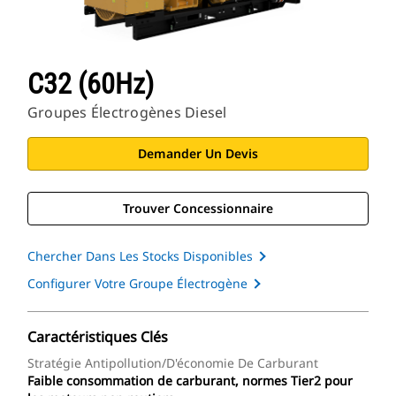
C32 (60Hz)
Groupes Électrogènes Diesel
Demander Un Devis
Trouver Concessionnaire
Chercher Dans Les Stocks Disponibles
Configurer Votre Groupe Électrogène
Caractéristiques Clés
Stratégie Antipollution/d'économie De Carburant
Faible consommation de carburant, normes Tier2 pour