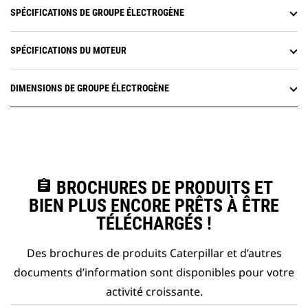
SPÉCIFICATIONS DE GROUPE ÉLECTROGÈNE
SPÉCIFICATIONS DU MOTEUR
DIMENSIONS DE GROUPE ÉLECTROGÈNE
assignment
BROCHURES DE PRODUITS ET
BIEN PLUS ENCORE PRÊTS À ÊTRE
TÉLÉCHARGÉS !
Des brochures de produits Caterpillar et d’autres
documents d’information sont disponibles pour votre
activité croissante.