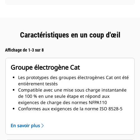
Caractéristiques en un coup d'œil
Affichage de 1-3 sur 8
Groupe électrogène Cat
Les prototypes des groupes électrogènes Cat ont été
entièrement testés
Compatible avec une mise sous charge instantanée
de 100 % en une seule étape et répond aux
exigences de charge des normes NFPA110
Conformes aux exigences de la norme ISO 8528-5
relatives au régime continu et à la réponse
transitoire
En savoir plus