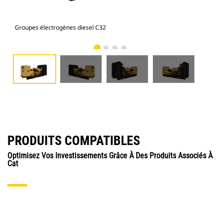
Groupes électrogènes diesel C32
C32
PRODUITS COMPATIBLES
Optimisez Vos Investissements Grâce À Des Produits Associés À
Cat