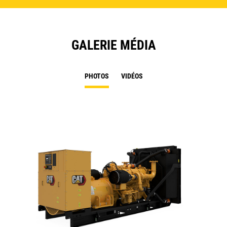
GALERIE MÉDIA
PHOTOS
VIDÉOS