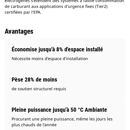
électrogènes s'étendent des systèmes à faible consommation
de carburant aux applications d'urgence fixes (Tier2)
certifiées par l'EPA.
Avantages
Économise jusqu'à 8% d'espace installé
Nécessite moins d'espace d'installation
Pèse 28% de moins
de soutien structurel requis
Pleine puissance jusqu'à 50 °C Ambiante
Procurant une pleine puissance, même les jours les
plus chauds de l'année