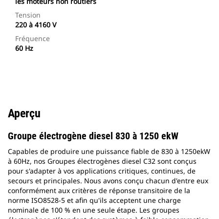
les moteurs non routiers
Tension
220 à 4160 V
Fréquence
60 Hz
Aperçu
Groupe électrogène diesel 830 à 1250 ekW
Capables de produire une puissance fiable de 830 à 1250ekW
à 60Hz, nos Groupes électrogènes diesel C32 sont conçus
pour s'adapter à vos applications critiques, continues, de
secours et principales. Nous avons conçu chacun d'entre eux
conformément aux critères de réponse transitoire de la
norme ISO8528-5 et afin qu'ils acceptent une charge
nominale de 100 % en une seule étape. Les groupes