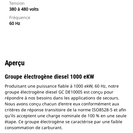
Tension
380 à 480 volts
Fréquence
60 Hz
Aperçu
Groupe électrogène diesel 1000 eKW
Produisant une puissance fiable à 1000 ekW, 60 Hz, notre
groupe électrogène diesel GC DE1000S est conçu pour
répondre à nos besoins dans les applications de secours.
Nous avons conçu chacun d'entre eux conformément aux
critères de réponse transitoire de la norme ISO8528-5 et afin
qu'ils acceptent une charge nominale de 100 % en une seule
étape. Ce groupe électrogène se caractérise par une faible
consommation de carburant.