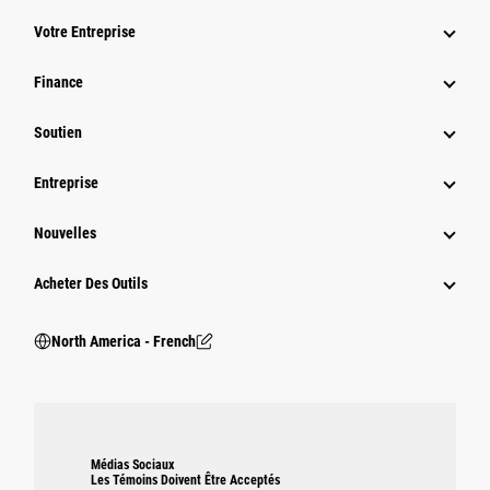
Votre Entreprise
Finance
Soutien
Entreprise
Nouvelles
Acheter Des Outils
North America - French
Médias Sociaux
Les Témoins Doivent Être Acceptés