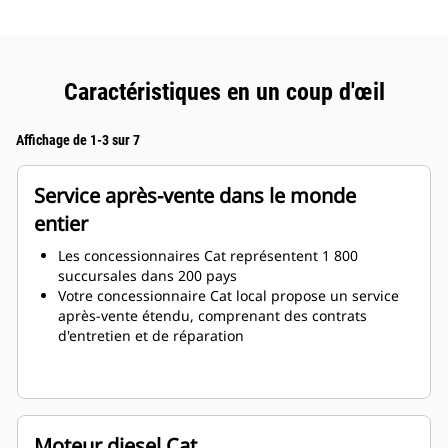
Caractéristiques en un coup d'œil
Affichage de 1-3 sur 7
Service après-vente dans le monde
entier
Les concessionnaires Cat représentent 1 800
succursales dans 200 pays
Votre concessionnaire Cat local propose un service
après-vente étendu, comprenant des contrats
d'entretien et de réparation
Moteur diesel Cat