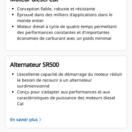
Conception fiable, robuste et résistante
Éprouvé dans des milliers d'applications dans le
monde entier
Moteur diesel à cycle de quatre temps permettant
des performances constantes et d'importantes
économies de carburant avec un poids minimal
Alternateur SR500
L'excellente capacité de démarrage du moteur réduit
le besoin de recourir à un alternateur
surdimensionné
Conçu pour s'adapter aux performances et aux
caractéristiques de puissance des moteurs diesel
Cat
Isolation robuste de classe H
En savoir plus