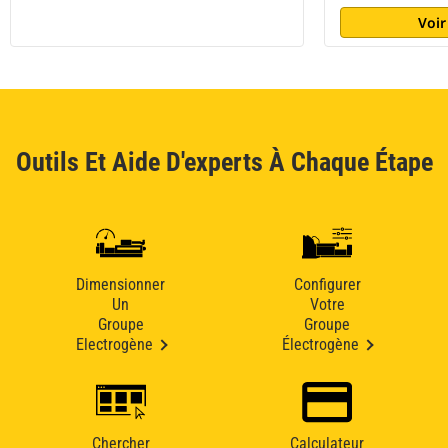
Voir
Outils Et Aide D'experts À Chaque Étape
Dimensionner
Configurer
Un
Votre
Groupe
Groupe
Electrogène
Électrogène
Chercher
Calculateur