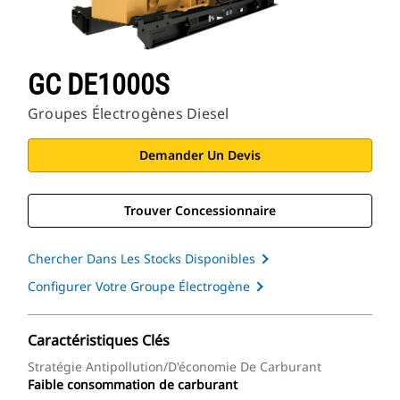
GC DE1000S
Groupes Électrogènes Diesel
Demander Un Devis
Trouver Concessionnaire
Chercher Dans Les Stocks Disponibles
Configurer Votre Groupe Électrogène
Caractéristiques Clés
Stratégie Antipollution/d'économie De Carburant
Faible consommation de carburant