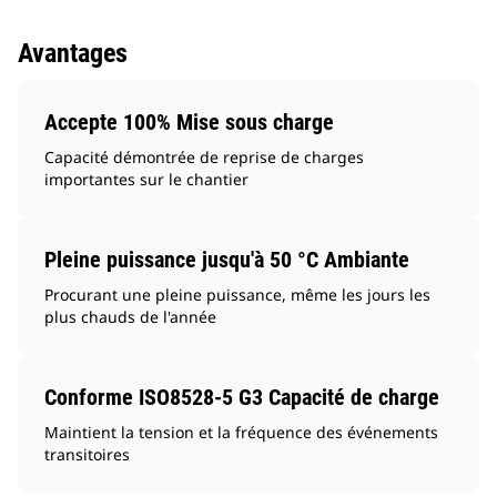
Avantages
Accepte 100% Mise sous charge
Capacité démontrée de reprise de charges
importantes sur le chantier
Pleine puissance jusqu'à 50 °C Ambiante
Procurant une pleine puissance, même les jours les
plus chauds de l'année
Conforme ISO8528-5 G3 Capacité de charge
Maintient la tension et la fréquence des événements
transitoires