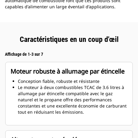
automatique de combustible font que ces produits sont
capables d'alimenter un large éventail d'applications.
Caractéristiques en un coup d'œil
Affichage de 1-3 sur 7
Moteur robuste à allumage par étincelle
Conception fiable, robuste et résistante
Le moteur à deux combustibles TCAC de 3.6 litres à
allumage par étincelle compatible avec le gaz
naturel et le propane offre des performances
constantes et une excellente économie de carburant
tout en réduisant les émissions.