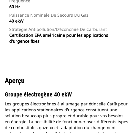
Fréquence
60 Hz
Puissance Nominale De Secours Du Gaz
40 ekW
Stratégie Antipollution/d'économie De Carburant
Certification EPA américaine pour les applications
d'urgence fixes
Aperçu
Groupe électrogène 40 ekW
Les groupes électrogènes à allumage par étincelle Cat® pour
les applications stationnaires d'urgence constituent une
solution beaucoup plus propre et durable pour vos besoins
en énergie. La possibilité de fonctionner avec différents types
de combustibles gazeux et l'adaptation du changement