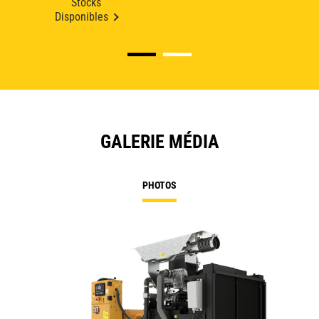
Stocks
Disponibles
GALERIE MÉDIA
PHOTOS