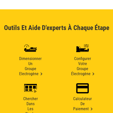
Outils Et Aide D'experts À Chaque Étape
Dimensionner
Configurer
Un
Votre
Groupe
Groupe
Electrogène
Électrogène
Chercher
Calculateur
Dans
De
Les
Paiement