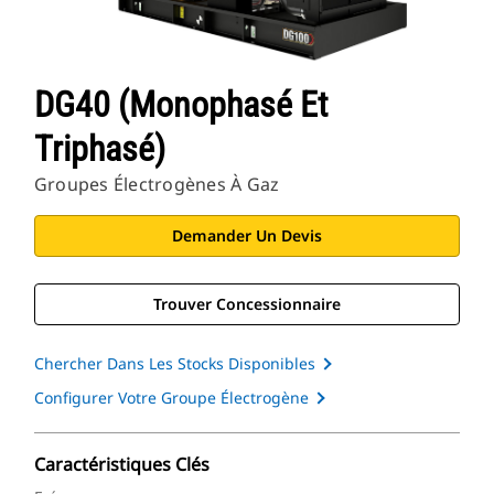
DG40 (monophasé Et
Triphasé)
Groupes Électrogènes À Gaz
Demander Un Devis
Trouver Concessionnaire
Chercher Dans Les Stocks Disponibles
Configurer Votre Groupe Électrogène
Caractéristiques Clés