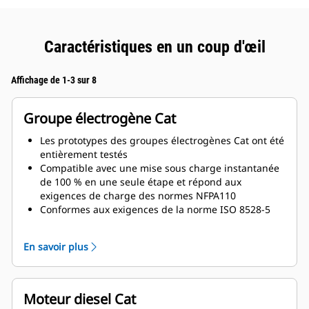
Caractéristiques en un coup d'œil
Affichage de 1-3 sur 8
Groupe électrogène Cat
Les prototypes des groupes électrogènes Cat ont été
entièrement testés
Compatible avec une mise sous charge instantanée
de 100 % en une seule étape et répond aux
exigences de charge des normes NFPA110
Conformes aux exigences de la norme ISO 8528-5
relatives au régime continu et à la réponse
transitoire
En savoir plus
Moteur diesel Cat