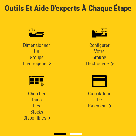
Outils Et Aide D'experts À Chaque Étape
Dimensionner
Configurer
Un
Votre
Groupe
Groupe
Electrogène
Électrogène
Chercher
Calculateur
Dans
De
Les
Paiement
Stocks
Disponibles