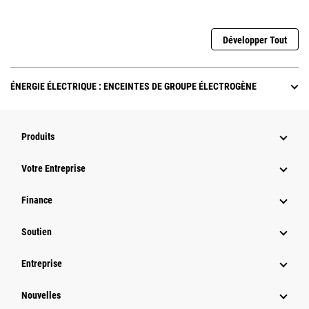
Développer Tout
ÉNERGIE ÉLECTRIQUE : ENCEINTES DE GROUPE ÉLECTROGÈNE
Produits
Votre Entreprise
Finance
Soutien
Entreprise
Nouvelles