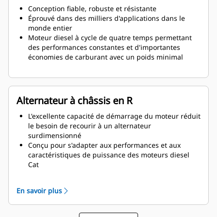
Conception fiable, robuste et résistante
Éprouvé dans des milliers d'applications dans le
monde entier
Moteur diesel à cycle de quatre temps permettant
des performances constantes et d'importantes
économies de carburant avec un poids minimal
Alternateur à châssis en R
L'excellente capacité de démarrage du moteur réduit
le besoin de recourir à un alternateur
surdimensionné
Conçu pour s'adapter aux performances et aux
caractéristiques de puissance des moteurs diesel
Cat
Isolation robuste de classe H
En savoir plus