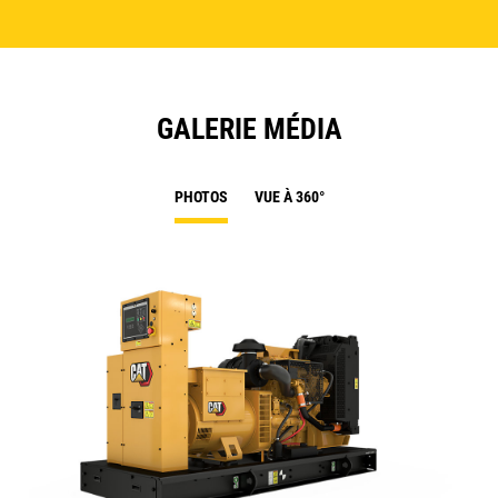
GALERIE MÉDIA
PHOTOS
VUE À 360°