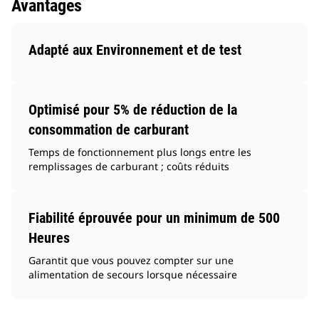
Avantages
Adapté aux Environnement et de test
Optimisé pour 5% de réduction de la
consommation de carburant
Temps de fonctionnement plus longs entre les
remplissages de carburant ; coûts réduits
Fiabilité éprouvée pour un minimum de 500
Heures
Garantit que vous pouvez compter sur une
alimentation de secours lorsque nécessaire