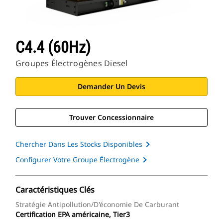
C4.4 (60Hz)
Groupes Électrogènes Diesel
Demander Un Devis
Trouver Concessionnaire
Chercher Dans Les Stocks Disponibles
Configurer Votre Groupe Électrogène
Caractéristiques Clés
Stratégie Antipollution/d'économie De Carburant
Certification EPA américaine, Tier3