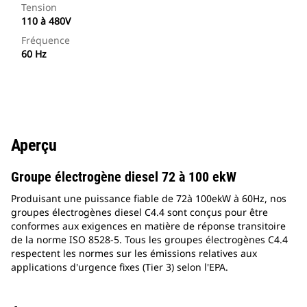
Tension
110 à 480V
Fréquence
60 Hz
Aperçu
Groupe électrogène diesel 72 à 100 ekW
Produisant une puissance fiable de 72à 100ekW à 60Hz, nos
groupes électrogènes diesel C4.4 sont conçus pour être
conformes aux exigences en matière de réponse transitoire
de la norme ISO 8528-5. Tous les groupes électrogènes C4.4
respectent les normes sur les émissions relatives aux
applications d'urgence fixes (Tier 3) selon l'EPA.