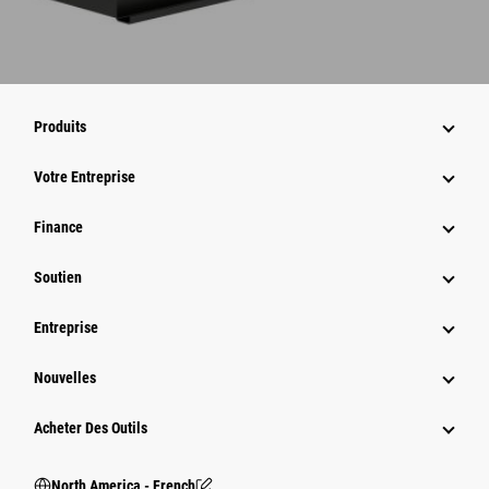
Produits
Votre Entreprise
Finance
Soutien
Entreprise
Nouvelles
Acheter Des Outils
North America - French