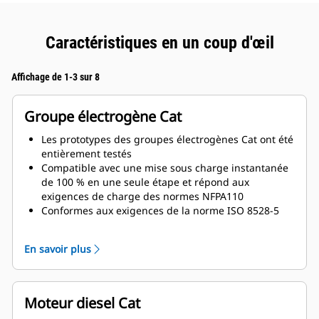
Caractéristiques en un coup d'œil
Affichage de 1-3 sur 8
Groupe électrogène Cat
Les prototypes des groupes électrogènes Cat ont été
entièrement testés
Compatible avec une mise sous charge instantanée
de 100 % en une seule étape et répond aux
exigences de charge des normes NFPA110
Conformes aux exigences de la norme ISO 8528-5
relatives au régime continu et à la réponse
transitoire
En savoir plus
Moteur diesel Cat