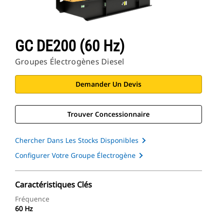
GC DE200 (60 Hz)
Groupes Électrogènes Diesel
Demander Un Devis
Trouver Concessionnaire
Chercher Dans Les Stocks Disponibles
Configurer Votre Groupe Électrogène
Caractéristiques Clés
Fréquence
60 Hz