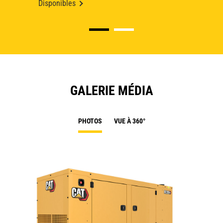
Disponibles
GALERIE MÉDIA
PHOTOS
VUE À 360°