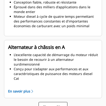
Conception fiable, robuste et résistante
Éprouvé dans des milliers d'applications dans le
monde entier
Moteur diesel à cycle de quatre temps permettant
des performances constantes et d'importantes
économies de carburant avec un poids minimal
Alternateur à châssis en A
L'excellente capacité de démarrage du moteur réduit
le besoin de recourir à un alternateur
surdimensionné
Conçu pour s'adapter aux performances et aux
caractéristiques de puissance des moteurs diesel
Cat
Isolation robuste de classe H
En savoir plus