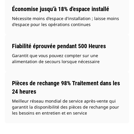
Économise jusqu'à 18% d'espace installé
Nécessite moins d'espace d'installation ; laisse moins
d'espace pour les opérations continues
Fiabilité éprouvée pendant 500 Heures
Garantit que vous pouvez compter sur une
alimentation de secours lorsque nécessaire
Pièces de rechange 98% Traitement dans les
24 heures
Meilleur réseau mondial de service après-vente qui
garantit la disponibilité des pièces de rechange pour
les besoins en entretien et en service