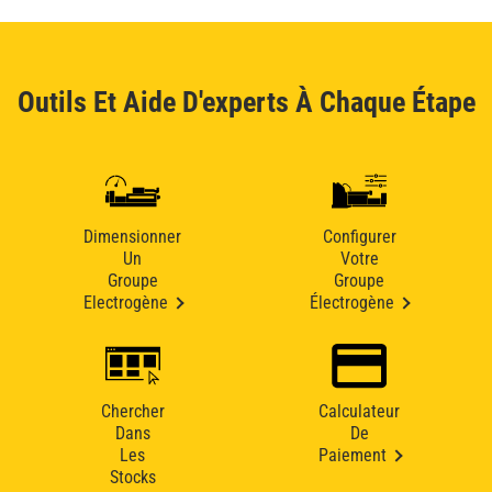
Outils Et Aide D'experts À Chaque Étape
Dimensionner
Configurer
Un
Votre
Groupe
Groupe
Electrogène
Électrogène
Chercher
Calculateur
Dans
De
Les
Paiement
Stocks