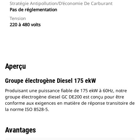
Stratégie Antipollution/d'économie De Carburant
Pas de réglementation
Tension
220 à 480 volts
Aperçu
Groupe électrogène Diesel 175 ekW
Produisant une puissance fiable de 175 ekW à 60Hz, notre
groupe électrogène diesel GC DE200 est conçu pour être
conforme aux exigences en matière de réponse transitoire de
la norme ISO 8528-5.
Avantages