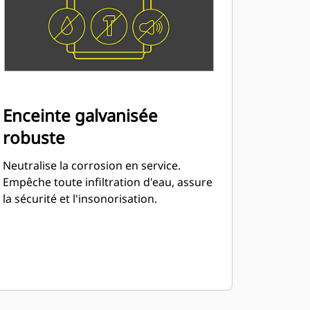
Enceinte galvanisée
robuste
Neutralise la corrosion en service.
Empêche toute infiltration d'eau, assure
la sécurité et l'insonorisation.