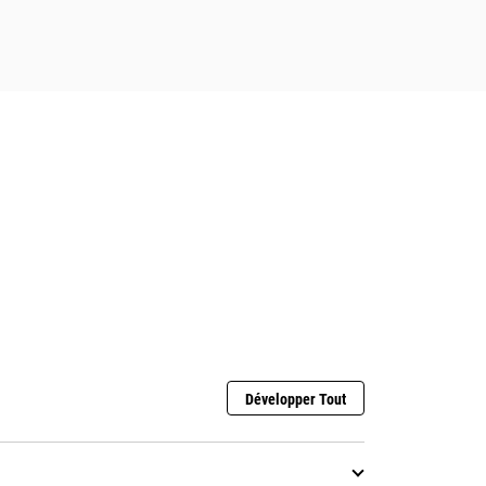
Développer Tout