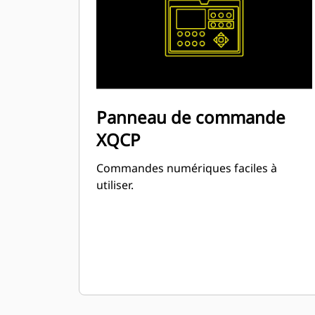
Panneau de commande
XQCP
Commandes numériques faciles à
utiliser.