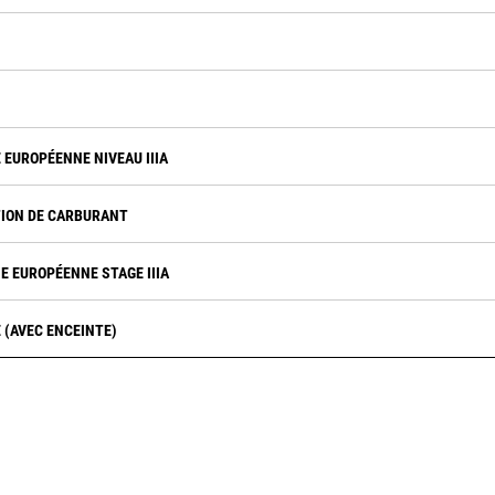
EUROPÉENNE NIVEAU IIIA
ION DE CARBURANT
E EUROPÉENNE STAGE IIIA
 (AVEC ENCEINTE)