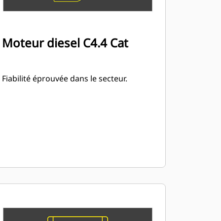
Moteur diesel C4.4 Cat
Fiabilité éprouvée dans le secteur.