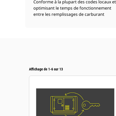
Conforme à la plupart des codes locaux et
optimisant le temps de fonctionnement
entre les remplissages de carburant
Affichage de 1-6 sur 13