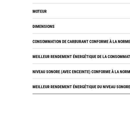
MOTEUR
DIMENSIONS
CONSOMMATION DE CARBURANT CONFORME À LA NORME 
MEILLEUR RENDEMENT ÉNERGÉTIQUE DE LA CONSOMMAT
NIVEAU SONORE (AVEC ENCEINTE) CONFORME À LA NORM
MEILLEUR RENDEMENT ÉNERGÉTIQUE DU NIVEAU SONORE