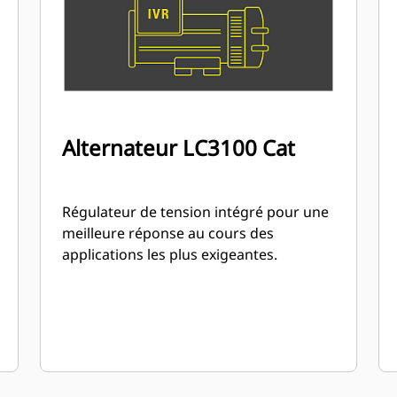
Alternateur LC3100 Cat
Régulateur de tension intégré pour une
meilleure réponse au cours des
applications les plus exigeantes.