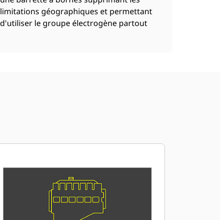
limitations géographiques et permettant
d'utiliser le groupe électrogène partout