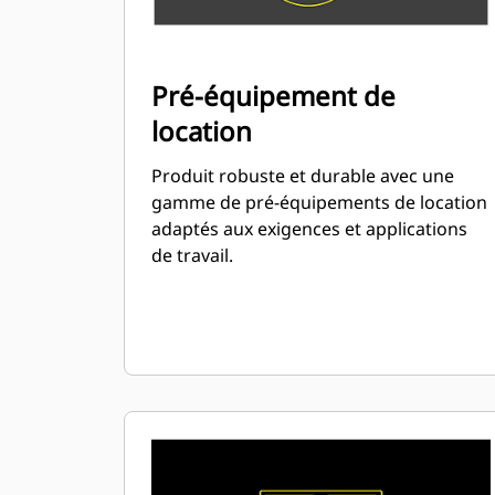
Pré-équipement de
location
Produit robuste et durable avec une
gamme de pré-équipements de location
adaptés aux exigences et applications
de travail.