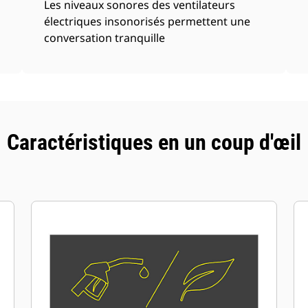
Les niveaux sonores des ventilateurs
électriques insonorisés permettent une
conversation tranquille
Caractéristiques en un coup d'œil