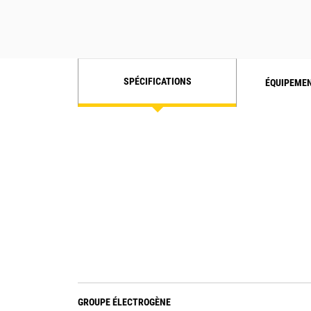
SPÉCIFICATIONS
ÉQUIPEME
GROUPE ÉLECTROGÈNE