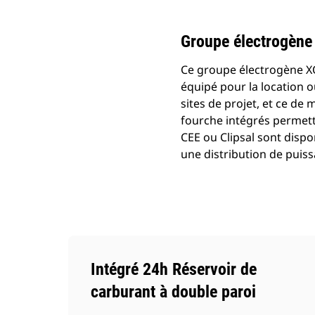
Groupe électrogène
Ce groupe électrogène X
équipé pour la location o
sites de projet, et ce de
fourche intégrés permette
CEE ou Clipsal sont disp
une distribution de puis
Intégré 24h Réservoir de
carburant à double paroi