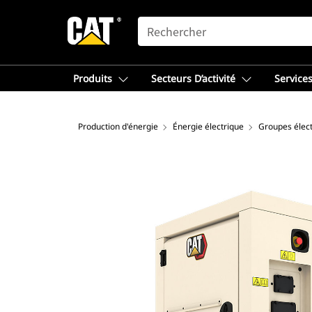
SEARCH
Produits
Secteurs D’activité
Services
Production d'énergie
Énergie électrique
Groupes élec