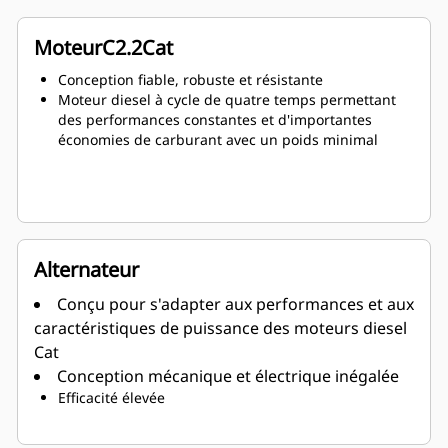
MoteurC2.2Cat
Conception fiable, robuste et résistante
Moteur diesel à cycle de quatre temps permettant
des performances constantes et d'importantes
économies de carburant avec un poids minimal
Alternateur
Conçu pour s'adapter aux performances et aux
caractéristiques de puissance des moteurs diesel
Cat
Conception mécanique et électrique inégalée
Efficacité élevée