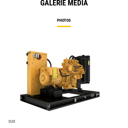
GALERIE MÉDIA
PHOTOS
D20
D2