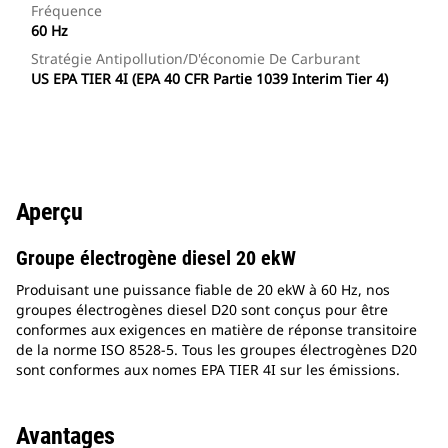
Fréquence
60 Hz
Stratégie Antipollution/d'économie De Carburant
US EPA TIER 4I (EPA 40 CFR Partie 1039 Interim Tier 4)
Aperçu
Groupe électrogène diesel 20 ekW
Produisant une puissance fiable de 20 ekW à 60 Hz, nos
groupes électrogènes diesel D20 sont conçus pour être
conformes aux exigences en matière de réponse transitoire
de la norme ISO 8528-5. Tous les groupes électrogènes D20
sont conformes aux nomes EPA TIER 4I sur les émissions.
Avantages