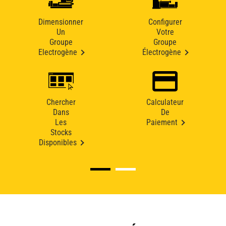
Dimensionner
Configurer
Un
Votre
Groupe
Groupe
Electrogène
Électrogène
Chercher
Calculateur
Dans
De
Les
Paiement
Stocks
Disponibles