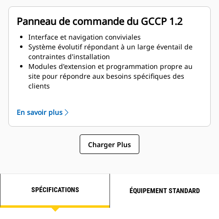
Panneau de commande du GCCP 1.2
Interface et navigation conviviales
Système évolutif répondant à un large éventail de
contraintes d'installation
Modules d'extension et programmation propre au
site pour répondre aux besoins spécifiques des
clients
L'image peut ne pas représenter le produit réel
En savoir plus
Charger Plus
SPÉCIFICATIONS
ÉQUIPEMENT STANDARD