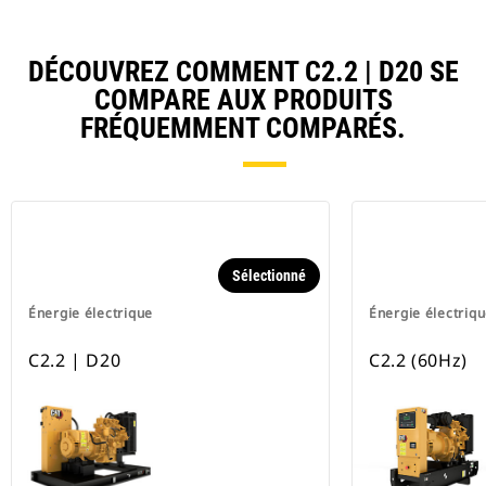
DÉCOUVREZ COMMENT C2.2 | D20 SE
COMPARE AUX PRODUITS
FRÉQUEMMENT COMPARÉS.
Sélectionné
Énergie électrique
Énergie électriq
C2.2 | D20
C2.2 (60Hz)