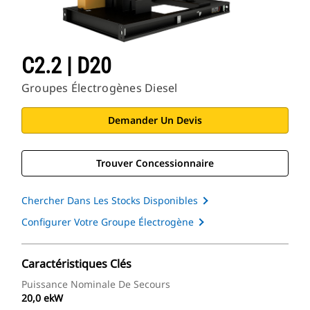
C2.2 | D20
Groupes Électrogènes Diesel
Demander Un Devis
Trouver Concessionnaire
Chercher Dans Les Stocks Disponibles
Configurer Votre Groupe Électrogène
Caractéristiques Clés
Puissance Nominale De Secours
20,0 ekW