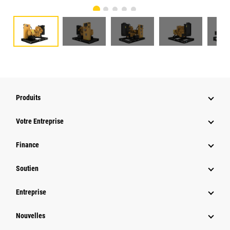
Produits
Votre Entreprise
Finance
Soutien
Entreprise
Nouvelles