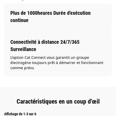
Plus de 1000heures Durée d'exécution
continue
Connectivité à distance 24/7/365
Surveillance
L'option Cat Connect vous garantit un groupe
électrogène toujours prêt à démarrer et fonctionnant
comme prévu
Caractéristiques en un coup d'œil
Affichage de 1-3 sur 6