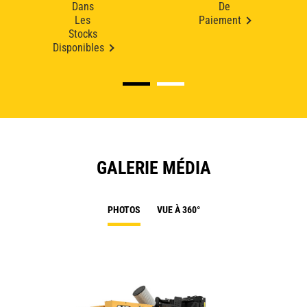
Dans
De
Les
Paiement
Stocks
Disponibles
GALERIE MÉDIA
PHOTOS
VUE À 360°