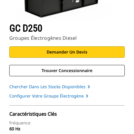
GC D250
Groupes Électrogènes Diesel
Demander Un Devis
Trouver Concessionnaire
Chercher Dans Les Stocks Disponibles
Configurer Votre Groupe Électrogène
Caractéristiques Clés
Fréquence
60 Hz