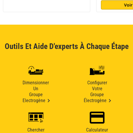
Voir
Outils Et Aide D'experts À Chaque Étape
Dimensionner
Configurer
Un
Votre
Groupe
Groupe
Electrogène
Électrogène
Chercher
Calculateur