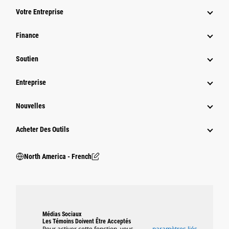
Votre Entreprise
Finance
Soutien
Entreprise
Nouvelles
Acheter Des Outils
North America - French
Médias Sociaux
Les Témoins Doivent Être Acceptés
Pour activer cette fonction, vous
paramètres liés