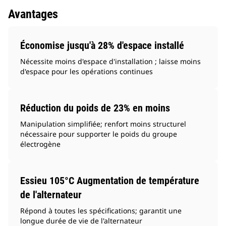
Avantages
Économise jusqu'à 28% d'espace installé
Nécessite moins d'espace d'installation ; laisse moins
d'espace pour les opérations continues
Réduction du poids de 23% en moins
Manipulation simplifiée; renfort moins structurel
nécessaire pour supporter le poids du groupe
électrogène
Essieu 105°C Augmentation de température
de l'alternateur
Répond à toutes les spécifications; garantit une
longue durée de vie de l'alternateur