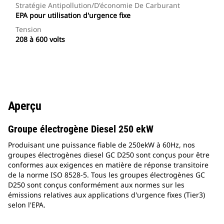
Stratégie Antipollution/d'économie De Carburant
EPA pour utilisation d'urgence fixe
Tension
208 à 600 volts
Aperçu
Groupe électrogène Diesel 250 ekW
Produisant une puissance fiable de 250ekW à 60Hz, nos
groupes électrogènes diesel GC D250 sont conçus pour être
conformes aux exigences en matière de réponse transitoire
de la norme ISO 8528-5. Tous les groupes électrogènes GC
D250 sont conçus conformément aux normes sur les
émissions relatives aux applications d'urgence fixes (Tier3)
selon l'EPA.