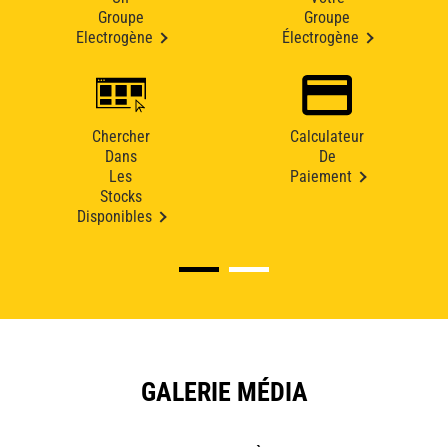
Groupe
Groupe
Electrogène
Électrogène
Chercher
Calculateur
Dans
De
Les
Paiement
Stocks
Disponibles
GALERIE MÉDIA