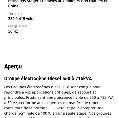
émissions StageIII relatives aux moteurs non routiers en
Chine
Tension
380 à 415 volts
Fréquence
50 Hz
Aperçu
Groupe électrogène Diesel 550 à 715kVA
Les Groupes électrogènes diesel C18 sont conçus pour
répondre à vos applications critiques, de secours et
principales. Produisant une puissance fiable de 550 à 715 kVA
à 50 Hz, conforme aux exigences en matière de réponse
transitoire de la norme ISO 8528-5 et pour accepter une
charge nominale de 100 % en une seule étape. Nos groupes