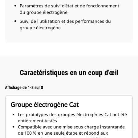
Paramètres de suivi d'état et de fonctionnement
du groupe électrogène
Suivi de l'utilisation et des performances du
groupe électrogène
Caractéristiques en un coup d'œil
Affichage de 1-3 sur 8
Groupe électrogène Cat
Les prototypes des groupes électrogènes Cat ont été
entièrement testés
Compatible avec une mise sous charge instantanée
de 100 % en une seule étape et répond aux