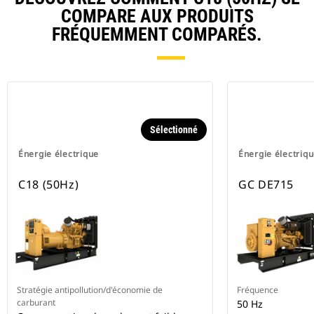
COMPARE AUX PRODUITS
FRÉQUEMMENT COMPARÉS.
Sélectionné
Énergie électrique
Énergie électriq
C18 (50Hz)
GC DE715
Stratégie antipollution/d'économie de
Fréquence
carburant
50 Hz