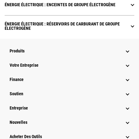
ÉNERGIE ÉLECTRIQUE : ENCEINTES DE GROUPE ÉLECTROGÈNE
ÉNERGIE ÉLECTRIQUE : RÉSERVOIRS DE CARBURANT DE GROUPE
ÉLECTROGÈNE
Produits
Votre Entreprise
Finance
Soutien
Entreprise
Nouvelles
Acheter Des Outils