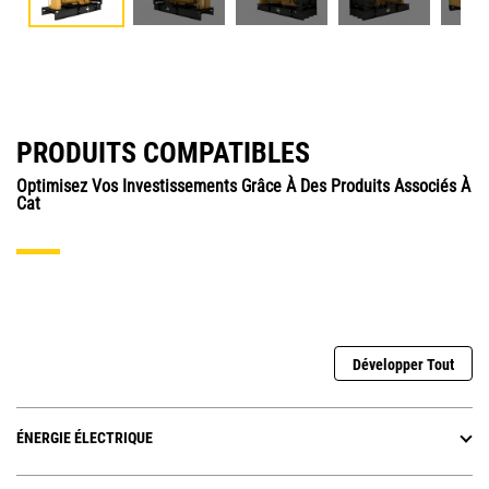
PRODUITS COMPATIBLES
Optimisez Vos Investissements Grâce À Des Produits Associés À
Cat
Développer Tout
ÉNERGIE ÉLECTRIQUE