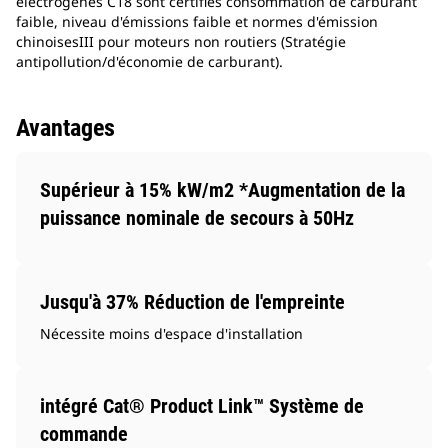
électrogènes C18 sont certifiés consommation de carburant
faible, niveau d'émissions faible et normes d'émission
chinoisesIII pour moteurs non routiers (Stratégie
antipollution/d'économie de carburant).
Avantages
Supérieur à 15% kW/m2 *Augmentation de la
puissance nominale de secours à 50Hz
Jusqu'à 37% Réduction de l'empreinte
Nécessite moins d'espace d'installation
intégré Cat® Product Link™ Système de
commande