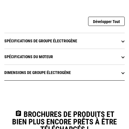
Développer Tout
SPÉCIFICATIONS DE GROUPE ÉLECTROGÈNE
SPÉCIFICATIONS DU MOTEUR
DIMENSIONS DE GROUPE ÉLECTROGÈNE
assignment
BROCHURES DE PRODUITS ET
BIEN PLUS ENCORE PRÊTS À ÊTRE