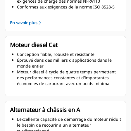
exigences de charge des normes NFPA110
Conformes aux exigences de la norme ISO 8528-5
relatives au régime continu et à la réponse
transitoire
En savoir plus
Moteur diesel Cat
Conception fiable, robuste et résistante
Éprouvé dans des milliers d'applications dans le
monde entier
Moteur diesel à cycle de quatre temps permettant
des performances constantes et d'importantes
économies de carburant avec un poids minimal
Alternateur à châssis en A
L'excellente capacité de démarrage du moteur réduit
le besoin de recourir à un alternateur
surdimensionné