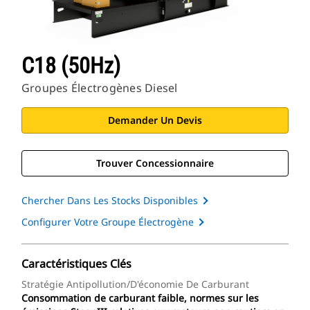
C18 (50Hz)
Groupes Électrogènes Diesel
Demander Un Devis
Trouver Concessionnaire
Chercher Dans Les Stocks Disponibles
Configurer Votre Groupe Électrogène
Caractéristiques Clés
Stratégie Antipollution/d'économie De Carburant
Consommation de carburant faible, normes sur les