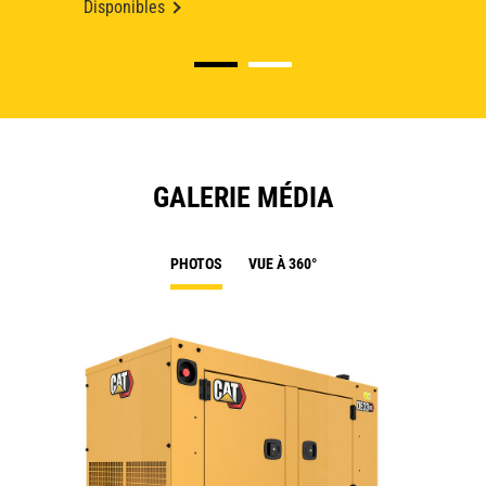
Disponibles
GALERIE MÉDIA
PHOTOS
VUE À 360°