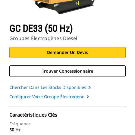
GC DE33 (50 Hz)
Groupes Électrogènes Diesel
Demander Un Devis
Trouver Concessionnaire
Chercher Dans Les Stocks Disponibles
Configurer Votre Groupe Électrogène
Caractéristiques Clés
Fréquence
50 Hz