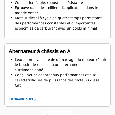
Conception fiable, robuste et résistante
Éprouvé dans des milliers d'applications dans le
monde entier
Moteur diesel à cycle de quatre temps permettant
des performances constantes et d'importantes
économies de carburant avec un poids minimal
Alternateur à châssis en A
L'excellente capacité de démarrage du moteur réduit
le besoin de recourir à un alternateur
surdimensionné
Conçu pour s'adapter aux performances et aux
caractéristiques de puissance des moteurs diesel
Cat
Isolation robuste de classe H
En savoir plus