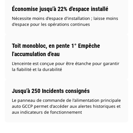
Économise jusqu'à 22% d'espace installé
Nécessite moins d'espace d'installation ; laisse moins
d'espace pour les opérations continues
Toit monobloc, en pente 1° Empêche
l'accumulation d'eau
L'enceinte est conçue pour être étanche pour garantir
la fiabilité et la durabilité
Jusqu'à 250 Incidents consignés
Le panneau de commande de l'alimentation principale
auto GCCP permet d'accéder aux alertes historiques et
aux indicateurs de fonctionnement