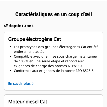
Caractéristiques en un coup d'œil
Affichage de 1-3 sur 8
Groupe électrogène Cat
Les prototypes des groupes électrogènes Cat ont été
entièrement testés
Compatible avec une mise sous charge instantanée
de 100 % en une seule étape et répond aux
exigences de charge des normes NFPA110
Conformes aux exigences de la norme ISO 8528-5
relatives au régime continu et à la réponse
transitoire
En savoir plus
Moteur diesel Cat