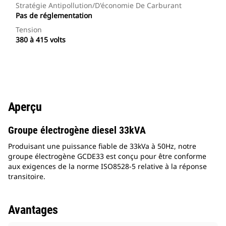
Stratégie Antipollution/d'économie De Carburant
Pas de réglementation
Tension
380 à 415 volts
Aperçu
Groupe électrogène diesel 33kVA
Produisant une puissance fiable de 33kVa à 50Hz, notre
groupe électrogène GCDE33 est conçu pour être conforme
aux exigences de la norme ISO8528-5 relative à la réponse
transitoire.
Avantages