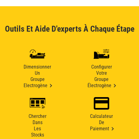
Outils Et Aide D'experts À Chaque Étape
Dimensionner
Configurer
Un
Votre
Groupe
Groupe
Electrogène
Électrogène
Chercher
Calculateur
Dans
De
Les
Paiement
Stocks