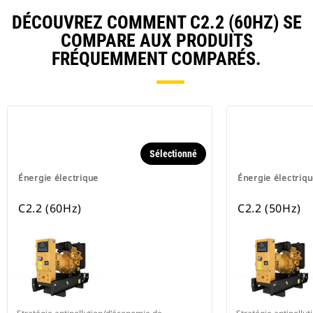
DÉCOUVREZ COMMENT C2.2 (60HZ) SE
COMPARE AUX PRODUITS
FRÉQUEMMENT COMPARÉS.
Sélectionné
Énergie électrique
Énergie électriq
C2.2 (60Hz)
C2.2 (50Hz)