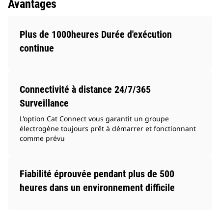
Avantages
Plus de 1000heures Durée d'exécution
continue
Connectivité à distance 24/7/365
Surveillance
L'option Cat Connect vous garantit un groupe
électrogène toujours prêt à démarrer et fonctionnant
comme prévu
Fiabilité éprouvée pendant plus de 500
heures dans un environnement difficile