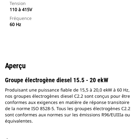
Tension
110 à 415V
Fréquence
60 Hz
Aperçu
Groupe électrogène diesel 15.5 - 20 ekW
Produisant une puissance fiable de 15,5 à 20,0 ekW à 60 Hz,
nos groupes électrogènes diesel C2.2 sont conçus pour être
conformes aux exigences en matière de réponse transitoire
de la norme ISO 8528-5. Tous les groupes électrogènes C2.2
sont conformes aux normes sur les émissions R96/EUIIIa ou
équivalentes.