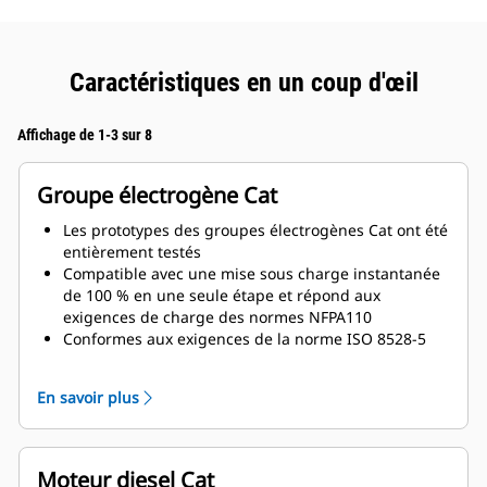
Caractéristiques en un coup d'œil
Affichage de 1-3 sur 8
Groupe électrogène Cat
Les prototypes des groupes électrogènes Cat ont été
entièrement testés
Compatible avec une mise sous charge instantanée
de 100 % en une seule étape et répond aux
exigences de charge des normes NFPA110
Conformes aux exigences de la norme ISO 8528-5
relatives au régime continu et à la réponse
transitoire
En savoir plus
Moteur diesel Cat