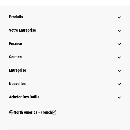
Produits
Votre Entreprise
Finance
Soutien
Entreprise
Nouvelles
Acheter Des Outils
North America - French