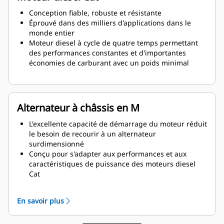
Conception fiable, robuste et résistante
Éprouvé dans des milliers d'applications dans le
monde entier
Moteur diesel à cycle de quatre temps permettant
des performances constantes et d'importantes
économies de carburant avec un poids minimal
Alternateur à châssis en M
L'excellente capacité de démarrage du moteur réduit
le besoin de recourir à un alternateur
surdimensionné
Conçu pour s'adapter aux performances et aux
caractéristiques de puissance des moteurs diesel
Cat
Isolation robuste de classe H
En savoir plus