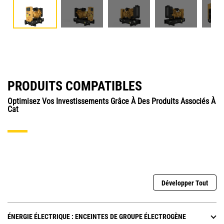
PRODUITS COMPATIBLES
Optimisez Vos Investissements Grâce À Des Produits Associés À
Cat
Développer Tout
ÉNERGIE ÉLECTRIQUE : ENCEINTES DE GROUPE ÉLECTROGÈNE