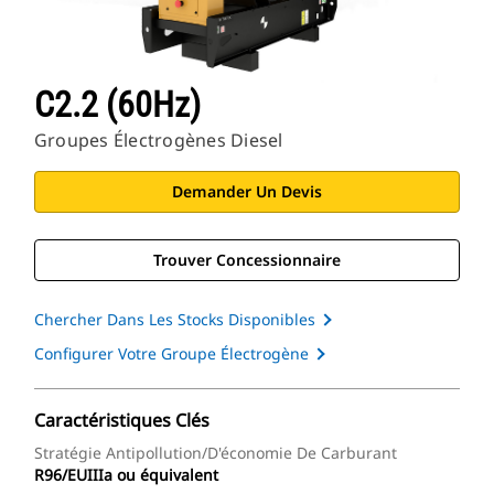
C2.2 (60Hz)
Groupes Électrogènes Diesel
Demander Un Devis
Trouver Concessionnaire
Chercher Dans Les Stocks Disponibles
Configurer Votre Groupe Électrogène
Caractéristiques Clés
Stratégie Antipollution/d'économie De Carburant
R96/EUIIIa ou équivalent