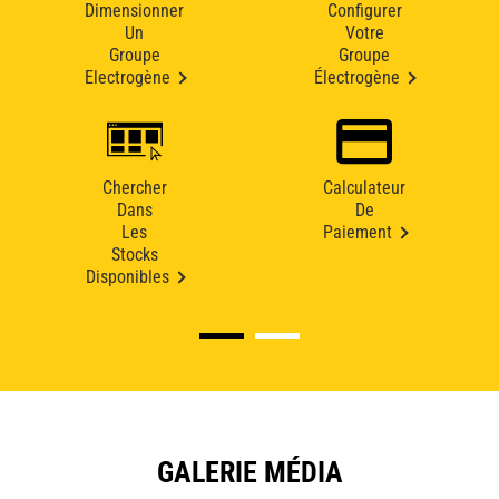
Dimensionner
Configurer
Un
Votre
Groupe
Groupe
Electrogène
Électrogène
Chercher
Calculateur
Dans
De
Les
Paiement
Stocks
Disponibles
GALERIE MÉDIA