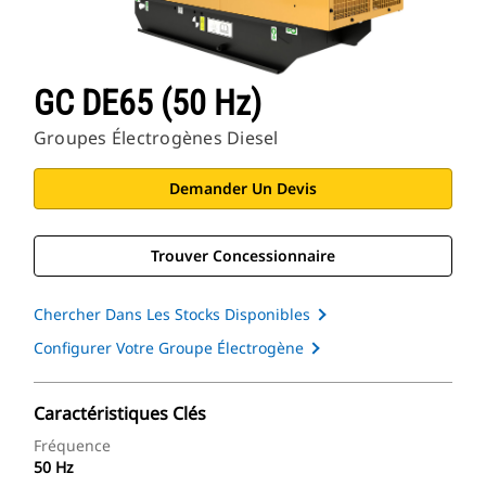
GC DE65 (50 Hz)
Groupes Électrogènes Diesel
Demander Un Devis
Trouver Concessionnaire
Chercher Dans Les Stocks Disponibles
Configurer Votre Groupe Électrogène
Caractéristiques Clés
Fréquence
50 Hz