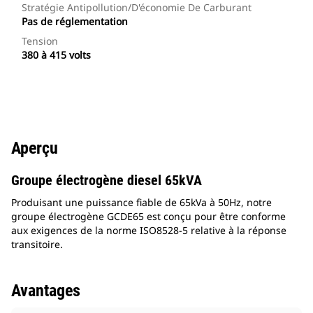
Stratégie Antipollution/d'économie De Carburant
Pas de réglementation
Tension
380 à 415 volts
Aperçu
Groupe électrogène diesel 65kVA
Produisant une puissance fiable de 65kVa à 50Hz, notre
groupe électrogène GCDE65 est conçu pour être conforme
aux exigences de la norme ISO8528-5 relative à la réponse
transitoire.
Avantages