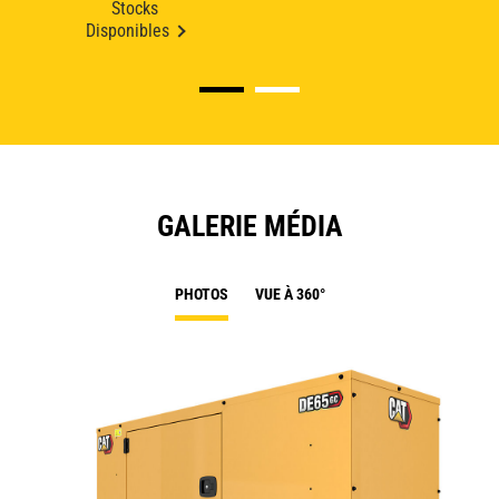
Stocks
Disponibles
GALERIE MÉDIA
PHOTOS
VUE À 360°