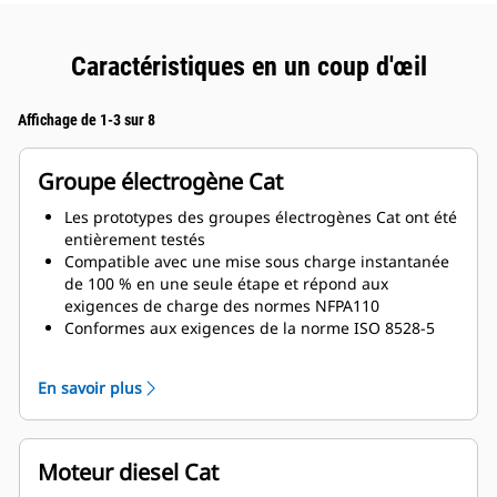
Caractéristiques en un coup d'œil
Affichage de 1-3 sur 8
Groupe électrogène Cat
Les prototypes des groupes électrogènes Cat ont été
entièrement testés
Compatible avec une mise sous charge instantanée
de 100 % en une seule étape et répond aux
exigences de charge des normes NFPA110
Conformes aux exigences de la norme ISO 8528-5
relatives au régime continu et à la réponse
transitoire
En savoir plus
Moteur diesel Cat