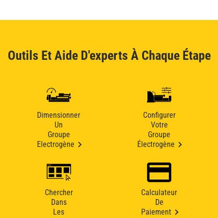
Outils Et Aide D'experts À Chaque Étape
Dimensionner
Configurer
Un
Votre
Groupe
Groupe
Electrogène
Électrogène
Chercher
Calculateur
Dans
De
Les
Paiement