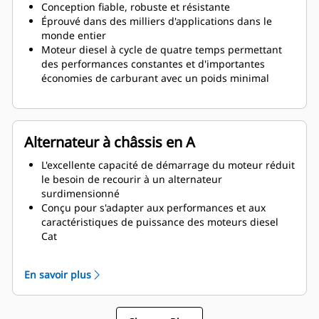
Conception fiable, robuste et résistante
Éprouvé dans des milliers d'applications dans le
monde entier
Moteur diesel à cycle de quatre temps permettant
des performances constantes et d'importantes
économies de carburant avec un poids minimal
Alternateur à châssis en A
L'excellente capacité de démarrage du moteur réduit
le besoin de recourir à un alternateur
surdimensionné
Conçu pour s'adapter aux performances et aux
caractéristiques de puissance des moteurs diesel
Cat
Isolation robuste de classe H
En savoir plus