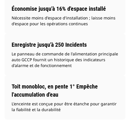
Économise jusqu'à 16% d'espace installé
Nécessite moins d'espace d'installation ; laisse moins
d'espace pour les opérations continues
Enregistre jusqu'à 250 Incidents
Le panneau de commande de l'alimentation principale
auto GCCP fournit un historique des indicateurs
d'alarme et de fonctionnement
Toit monobloc, en pente 1° Empêche
l'accumulation d'eau
L'enceinte est conçue pour être étanche pour garantir
la fiabilité et la durabilité