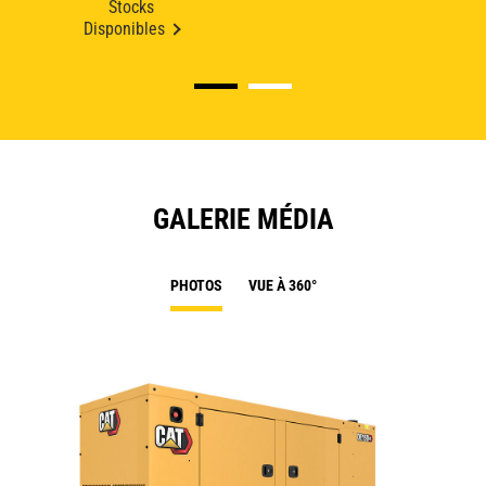
Stocks
Disponibles
GALERIE MÉDIA
PHOTOS
VUE À 360°