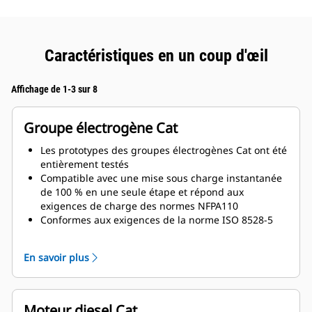
Caractéristiques en un coup d'œil
Affichage de 1-3 sur 8
Groupe électrogène Cat
Les prototypes des groupes électrogènes Cat ont été
entièrement testés
Compatible avec une mise sous charge instantanée
de 100 % en une seule étape et répond aux
exigences de charge des normes NFPA110
Conformes aux exigences de la norme ISO 8528-5
relatives au régime continu et à la réponse
transitoire
En savoir plus
Moteur diesel Cat