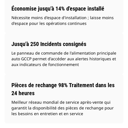
Économise jusqu'à 14% d'espace installé
Nécessite moins d'espace d'installation ; laisse moins
d'espace pour les opérations continues
Jusqu'à 250 Incidents consignés
Le panneau de commande de l'alimentation principale
auto GCCP permet d'accéder aux alertes historiques et
aux indicateurs de fonctionnement
Pièces de rechange 98% Traitement dans les
24 heures
Meilleur réseau mondial de service après-vente qui
garantit la disponibilité des pièces de rechange pour
les besoins en entretien et en service