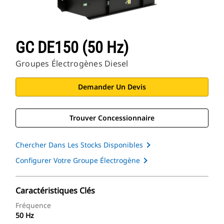
GC DE150 (50 Hz)
Groupes Électrogènes Diesel
Demander Un Devis
Trouver Concessionnaire
Chercher Dans Les Stocks Disponibles
Configurer Votre Groupe Électrogène
Caractéristiques Clés
Fréquence
50 Hz