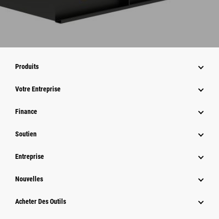
Produits
Votre Entreprise
Finance
Soutien
Entreprise
Nouvelles
Acheter Des Outils