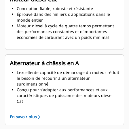
Conception fiable, robuste et résistante
Éprouvé dans des milliers d'applications dans le
monde entier
Moteur diesel à cycle de quatre temps permettant
des performances constantes et d'importantes
économies de carburant avec un poids minimal
Alternateur à châssis en A
L'excellente capacité de démarrage du moteur réduit
le besoin de recourir à un alternateur
surdimensionné
Conçu pour s'adapter aux performances et aux
caractéristiques de puissance des moteurs diesel
Cat
Isolation robuste de classe H
En savoir plus