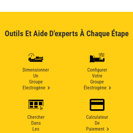
Outils Et Aide D'experts À Chaque Étape
Dimensionner
Configurer
Un
Votre
Groupe
Groupe
Electrogène
Électrogène
Chercher
Calculateur
Dans
De
Les
Paiement