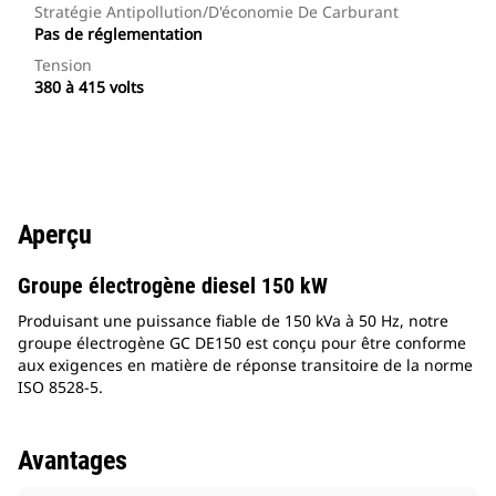
Stratégie Antipollution/d'économie De Carburant
Pas de réglementation
Tension
380 à 415 volts
Aperçu
Groupe électrogène diesel 150 kW
Produisant une puissance fiable de 150 kVa à 50 Hz, notre
groupe électrogène GC DE150 est conçu pour être conforme
aux exigences en matière de réponse transitoire de la norme
ISO 8528-5.
Avantages