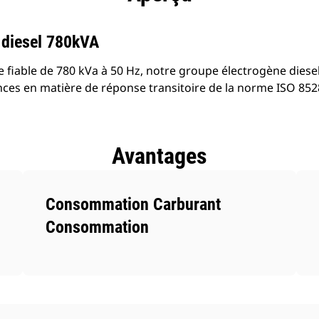
 diesel 780kVA
 fiable de 780 kVa à 50 Hz, notre groupe électrogène dies
ces en matière de réponse transitoire de la norme ISO 852
Avantages
Consommation Carburant
Consommation