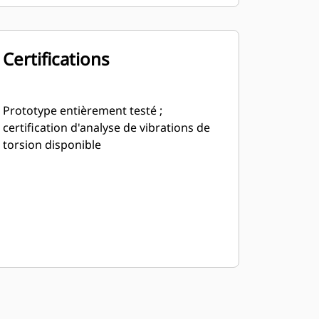
Certifications
Prototype entièrement testé ;
certification d'analyse de vibrations de
torsion disponible