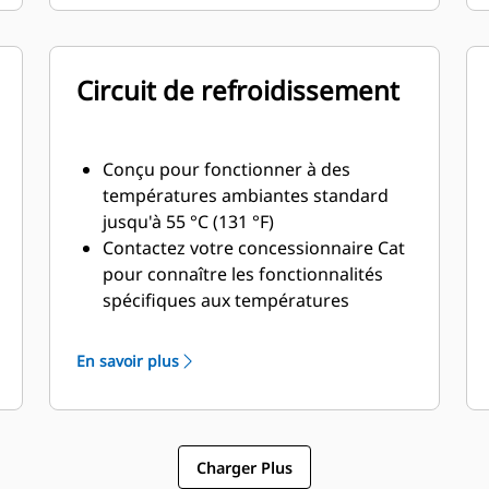
Circuit de refroidissement
Conçu pour fonctionner à des
températures ambiantes standard
jusqu'à 55 °C (131 °F)
Contactez votre concessionnaire Cat
pour connaître les fonctionnalités
spécifiques aux températures
ambiantes et à l'altitude
En savoir plus
Charger Plus