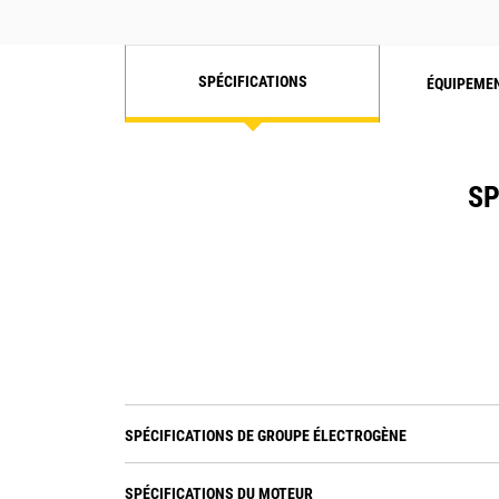
SPÉCIFICATIONS
ÉQUIPEME
SP
SPÉCIFICATIONS DE GROUPE ÉLECTROGÈNE
SPÉCIFICATIONS DU MOTEUR