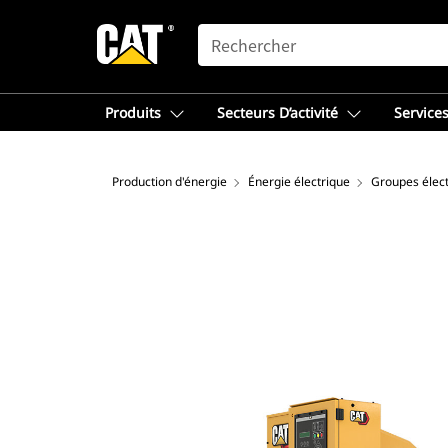
SEARCH
Produits
Secteurs D’activité
Services
Production d'énergie
Énergie électrique
Groupes élec