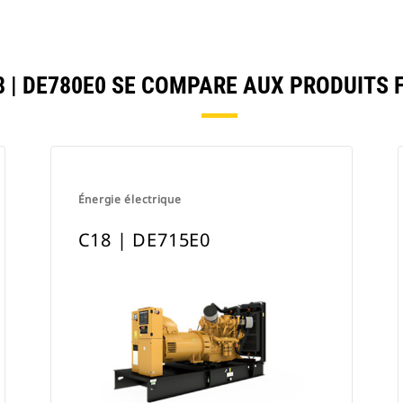
 | DE780E0 SE COMPARE AUX PRODUITS
Énergie électrique
C18 | DE715E0