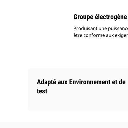
Groupe électrogène
Produisant une puissance
être conforme aux exigen
Adapté aux Environnement et de
test