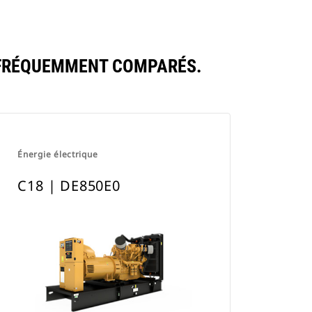
 FRÉQUEMMENT COMPARÉS.
Énergie électrique
C18 | DE850E0