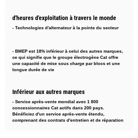
d'heures d'exploitation à travers le monde
- Technologies d'alternateur à la pointe du secteur
- BMEP est 18% inférieur à celui des autres marques,
ce qui signifie que le groupe électrogène Cat offre
une capacité de mise sous charge par blocs et une
longue durée de vie
Inférieur aux autres marques
- Service après-vente mondial avec 1 800
concessionnaires Cat actifs dans 200 pays.
Bénéficiez d'un service après-vente étendu,
comprenant des contrats d'entretien et de réparation