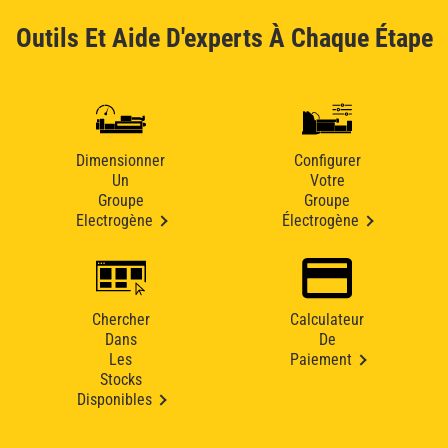
Outils Et Aide D'experts À Chaque Étape
Dimensionner
Configurer
Un
Votre
Groupe
Groupe
Electrogène
Électrogène
Chercher
Calculateur
Dans
De
Les
Paiement
Stocks
Disponibles