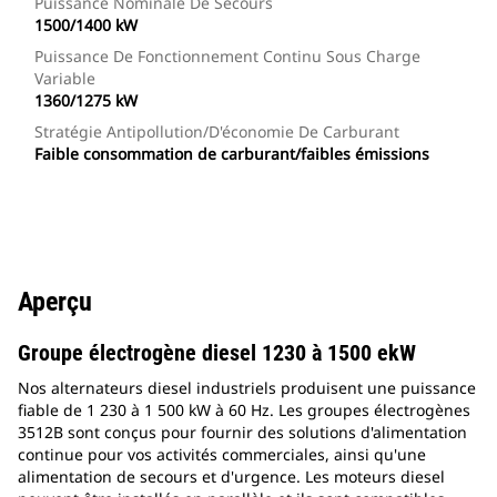
Puissance Nominale De Secours
1500/1400 kW
Puissance De Fonctionnement Continu Sous Charge
Variable
1360/1275 kW
Stratégie Antipollution/d'économie De Carburant
Faible consommation de carburant/faibles émissions
Aperçu
Groupe électrogène diesel 1230 à 1500 ekW
Nos alternateurs diesel industriels produisent une puissance
fiable de 1 230 à 1 500 kW à 60 Hz. Les groupes électrogènes
3512B sont conçus pour fournir des solutions d'alimentation
continue pour vos activités commerciales, ainsi qu'une
alimentation de secours et d'urgence. Les moteurs diesel