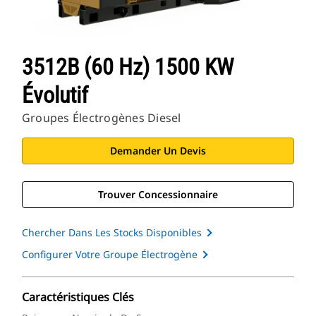
3512B (60 Hz) 1500 KW
Évolutif
Groupes Électrogènes Diesel
Demander Un Devis
Trouver Concessionnaire
Chercher Dans Les Stocks Disponibles
Configurer Votre Groupe Électrogène
Caractéristiques Clés