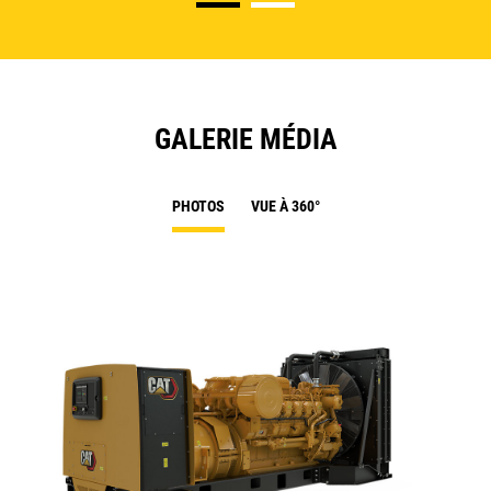
GALERIE MÉDIA
PHOTOS
VUE À 360°