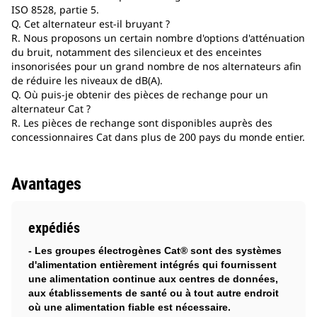
ISO 8528, partie 5.
Q. Cet alternateur est-il bruyant ?
R. Nous proposons un certain nombre d'options d'atténuation
du bruit, notamment des silencieux et des enceintes
insonorisées pour un grand nombre de nos alternateurs afin
de réduire les niveaux de dB(A).
Q. Où puis-je obtenir des pièces de rechange pour un
alternateur Cat ?
R. Les pièces de rechange sont disponibles auprès des
concessionnaires Cat dans plus de 200 pays du monde entier.
Avantages
expédiés
- Les groupes électrogènes Cat® sont des systèmes
d'alimentation entièrement intégrés qui fournissent
une alimentation continue aux centres de données,
aux établissements de santé ou à tout autre endroit
où une alimentation fiable est nécessaire.