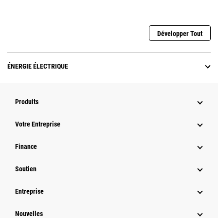
Développer Tout
ÉNERGIE ÉLECTRIQUE
Produits
Votre Entreprise
Finance
Soutien
Entreprise
Nouvelles