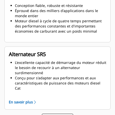
Conception fiable, robuste et résistante
Éprouvé dans des milliers d'applications dans le
monde entier
Moteur diesel à cycle de quatre temps permettant
des performances constantes et d'importantes
économies de carburant avec un poids minimal
Alternateur SR5
L'excellente capacité de démarrage du moteur réduit
le besoin de recourir à un alternateur
surdimensionné
Conçu pour s'adapter aux performances et aux
caractéristiques de puissance des moteurs diesel
Cat
Isolation robuste de classe H
En savoir plus