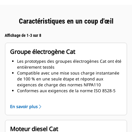
Caractéristiques en un coup d'œil
Affichage de 1-3 sur 8
Groupe électrogène Cat
Les prototypes des groupes électrogènes Cat ont été
entièrement testés
Compatible avec une mise sous charge instantanée
de 100 % en une seule étape et répond aux
exigences de charge des normes NFPA110
Conformes aux exigences de la norme ISO 8528-5
relatives au régime continu et à la réponse
transitoire
En savoir plus
Moteur diesel Cat