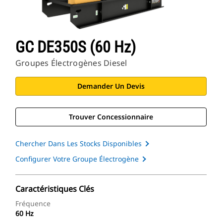
GC DE350S (60 Hz)
Groupes Électrogènes Diesel
Demander Un Devis
Trouver Concessionnaire
Chercher Dans Les Stocks Disponibles
Configurer Votre Groupe Électrogène
Caractéristiques Clés
Fréquence
60 Hz