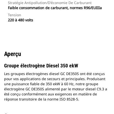
Stratégie Antipollution/d'économie De Carburant
Faible consommation de carburant, normes R96/EUIIIa
Tension
220 à 480 volts
Aperçu
Groupe électrogène Diesel 350 ekW
Les groupes électrogènes diesel GC DE350S ont été conçus
pour vos applications de secours et principales. Produisant
une puissance fiable de 350 ekW à 60 Hz, notre groupe
électrogène GC DE350S alimenté par le moteur diesel C9.3 a
été conçu conformément aux exigences en matière de
réponse transitoire de la norme ISO 8528-5.