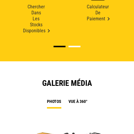
Chercher
Calculateur
Dans
De
Les
Paiement
Stocks
Disponibles
GALERIE MÉDIA
PHOTOS
VUE À 360°