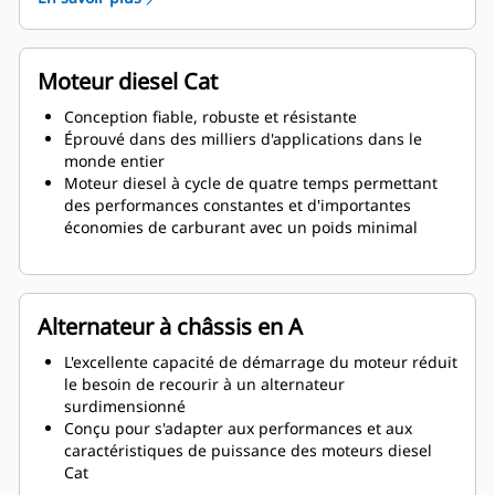
Moteur diesel Cat
Conception fiable, robuste et résistante
Éprouvé dans des milliers d'applications dans le
monde entier
Moteur diesel à cycle de quatre temps permettant
des performances constantes et d'importantes
économies de carburant avec un poids minimal
Alternateur à châssis en A
L'excellente capacité de démarrage du moteur réduit
le besoin de recourir à un alternateur
surdimensionné
Conçu pour s'adapter aux performances et aux
caractéristiques de puissance des moteurs diesel
Cat
Isolation robuste de classe H