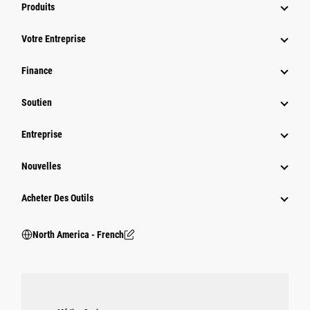
Produits
Votre Entreprise
Finance
Soutien
Entreprise
Nouvelles
Acheter Des Outils
North America - French