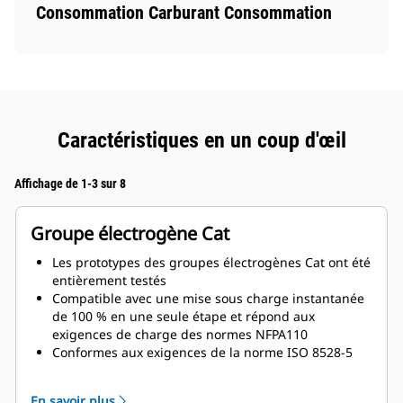
Consommation Carburant Consommation
Caractéristiques en un coup d'œil
Affichage de 1-3 sur 8
Groupe électrogène Cat
Les prototypes des groupes électrogènes Cat ont été
entièrement testés
Compatible avec une mise sous charge instantanée
de 100 % en une seule étape et répond aux
exigences de charge des normes NFPA110
Conformes aux exigences de la norme ISO 8528-5
relatives au régime continu et à la réponse
transitoire
En savoir plus