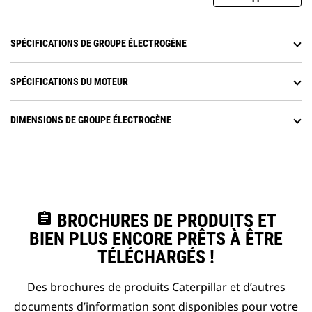
SPÉCIFICATIONS DE GROUPE ÉLECTROGÈNE
SPÉCIFICATIONS DU MOTEUR
DIMENSIONS DE GROUPE ÉLECTROGÈNE
assignment
BROCHURES DE PRODUITS ET
BIEN PLUS ENCORE PRÊTS À ÊTRE
TÉLÉCHARGÉS !
Des brochures de produits Caterpillar et d’autres
documents d’information sont disponibles pour votre