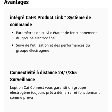
Avantages
intégré Cat® Product Link™ Système de
commande
Paramètres de suivi d'état et de fonctionnement
du groupe électrogène
Suivi de l'utilisation et des performances du
groupe électrogène
Connectivité à distance 24/7/365
Surveillance
L'option Cat Connect vous garantit un groupe
électrogène toujours prêt à démarrer et fonctionnant
comme prévu