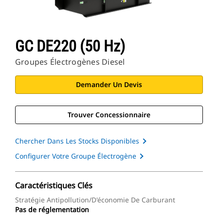
GC DE220 (50 Hz)
Groupes Électrogènes Diesel
Demander Un Devis
Trouver Concessionnaire
Chercher Dans Les Stocks Disponibles
Configurer Votre Groupe Électrogène
Caractéristiques Clés
Stratégie Antipollution/d'économie De Carburant
Pas de réglementation