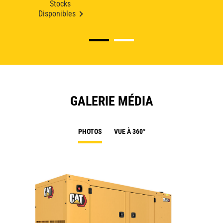
Stocks
Disponibles
GALERIE MÉDIA
PHOTOS
VUE À 360°