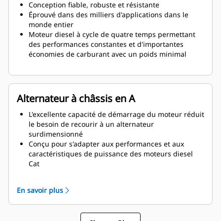
Conception fiable, robuste et résistante
Éprouvé dans des milliers d'applications dans le
monde entier
Moteur diesel à cycle de quatre temps permettant
des performances constantes et d'importantes
économies de carburant avec un poids minimal
Alternateur à châssis en A
L'excellente capacité de démarrage du moteur réduit
le besoin de recourir à un alternateur
surdimensionné
Conçu pour s'adapter aux performances et aux
caractéristiques de puissance des moteurs diesel
Cat
Isolation robuste de classe H
En savoir plus