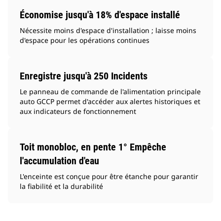
Économise jusqu'à 18% d'espace installé
Nécessite moins d'espace d'installation ; laisse moins
d'espace pour les opérations continues
Enregistre jusqu'à 250 Incidents
Le panneau de commande de l'alimentation principale
auto GCCP permet d'accéder aux alertes historiques et
aux indicateurs de fonctionnement
Toit monobloc, en pente 1° Empêche
l'accumulation d'eau
L'enceinte est conçue pour être étanche pour garantir
la fiabilité et la durabilité