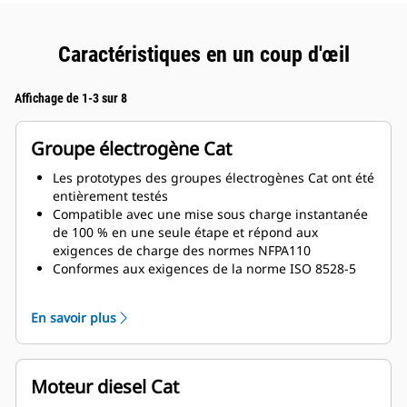
Caractéristiques en un coup d'œil
Affichage de 1-3 sur 8
Groupe électrogène Cat
Les prototypes des groupes électrogènes Cat ont été
entièrement testés
Compatible avec une mise sous charge instantanée
de 100 % en une seule étape et répond aux
exigences de charge des normes NFPA110
Conformes aux exigences de la norme ISO 8528-5
relatives au régime continu et à la réponse
transitoire
En savoir plus
Moteur diesel Cat