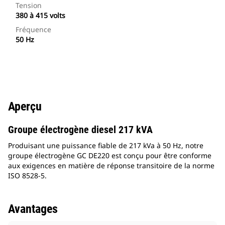
Tension
380 à 415 volts
Fréquence
50 Hz
Aperçu
Groupe électrogène diesel 217 kVA
Produisant une puissance fiable de 217 kVa à 50 Hz, notre
groupe électrogène GC DE220 est conçu pour être conforme
aux exigences en matière de réponse transitoire de la norme
ISO 8528-5.
Avantages