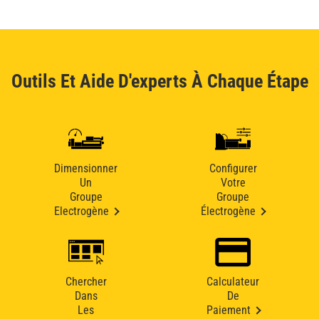
Outils Et Aide D'experts À Chaque Étape
Dimensionner
Configurer
Un
Votre
Groupe
Groupe
Electrogène
Électrogène
Chercher
Calculateur
Dans
De
Les
Paiement