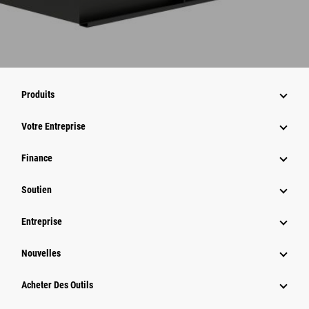
Produits
Votre Entreprise
Finance
Soutien
Entreprise
Nouvelles
Acheter Des Outils