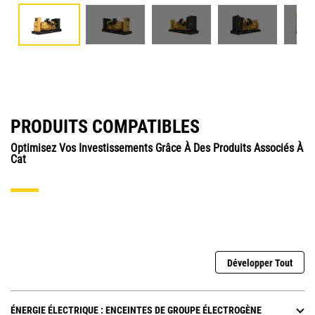
PRODUITS COMPATIBLES
Optimisez Vos Investissements Grâce À Des Produits Associés À
Cat
Développer Tout
ÉNERGIE ÉLECTRIQUE : ENCEINTES DE GROUPE ÉLECTROGÈNE