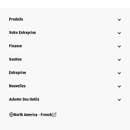
Produits
Votre Entreprise
Finance
Soutien
Entreprise
Nouvelles
Acheter Des Outils
North America - French