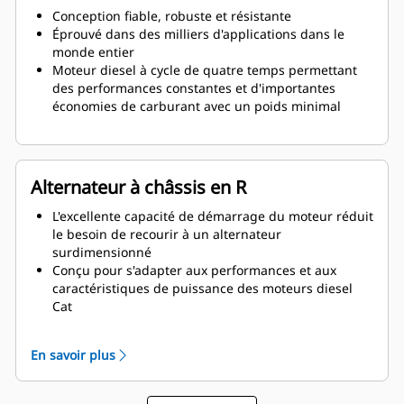
Conception fiable, robuste et résistante
Éprouvé dans des milliers d'applications dans le
monde entier
Moteur diesel à cycle de quatre temps permettant
des performances constantes et d'importantes
économies de carburant avec un poids minimal
Alternateur à châssis en R
L'excellente capacité de démarrage du moteur réduit
le besoin de recourir à un alternateur
surdimensionné
Conçu pour s'adapter aux performances et aux
caractéristiques de puissance des moteurs diesel
Cat
Isolation robuste de classe H
En savoir plus