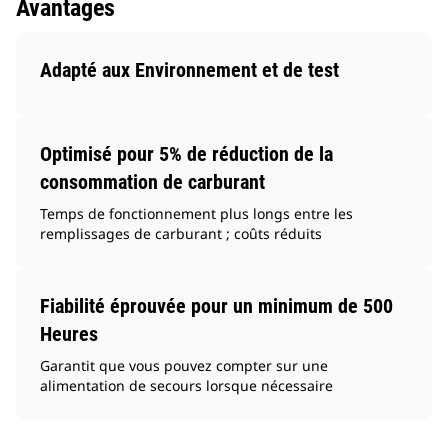
Avantages
Adapté aux Environnement et de test
Optimisé pour 5% de réduction de la
consommation de carburant
Temps de fonctionnement plus longs entre les
remplissages de carburant ; coûts réduits
Fiabilité éprouvée pour un minimum de 500
Heures
Garantit que vous pouvez compter sur une
alimentation de secours lorsque nécessaire