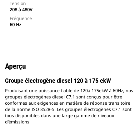
Tension
208 à 480V
Fréquence
60 Hz
Aperçu
Groupe électrogène diesel 120 à 175 ekW
Produisant une puissance fiable de 120à 175ekW à 60Hz, nos
groupes électrogènes diesel C7.1 sont conçus pour être
conformes aux exigences en matière de réponse transitoire
de la norme ISO 8528-5. Les groupes électrogènes C7.1 sont
tous disponibles dans une large gamme de niveaux
d'émissions.