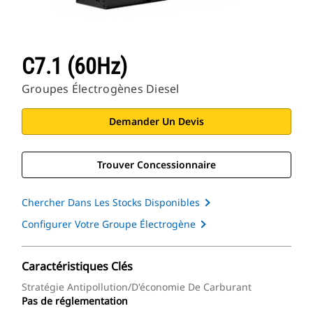
C7.1 (60Hz)
Groupes Électrogènes Diesel
Demander Un Devis
Trouver Concessionnaire
Chercher Dans Les Stocks Disponibles
Configurer Votre Groupe Électrogène
Caractéristiques Clés
Stratégie Antipollution/d'économie De Carburant
Pas de réglementation