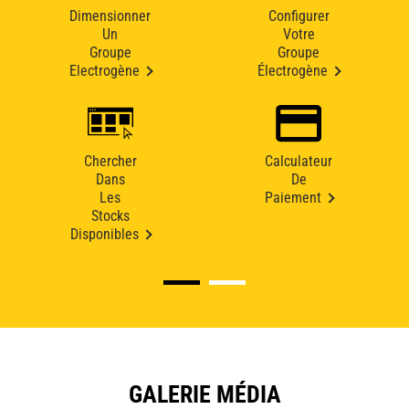
Dimensionner
Configurer
Un
Votre
Groupe
Groupe
Electrogène
Électrogène
Chercher
Calculateur
Dans
De
Les
Paiement
Stocks
Disponibles
GALERIE MÉDIA