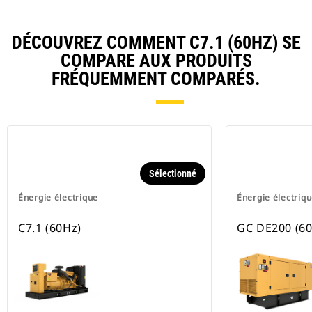
DÉCOUVREZ COMMENT C7.1 (60HZ) SE
COMPARE AUX PRODUITS
FRÉQUEMMENT COMPARÉS.
Sélectionné
Énergie électrique
Énergie électriq
C7.1 (60Hz)
GC DE200 (60