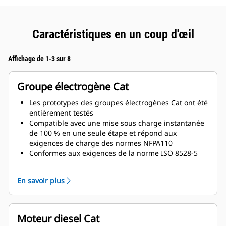
Caractéristiques en un coup d'œil
Affichage de 1-3 sur 8
Groupe électrogène Cat
Les prototypes des groupes électrogènes Cat ont été
entièrement testés
Compatible avec une mise sous charge instantanée
de 100 % en une seule étape et répond aux
exigences de charge des normes NFPA110
Conformes aux exigences de la norme ISO 8528-5
relatives au régime continu et à la réponse
transitoire
En savoir plus
Moteur diesel Cat