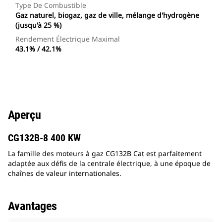
Type De Combustible
Gaz naturel, biogaz, gaz de ville, mélange d'hydrogène
(jusqu'à 25 %)
Rendement Électrique Maximal
43.1% / 42.1%
Aperçu
CG132B-8 400 KW
La famille des moteurs à gaz CG132B Cat est parfaitement
adaptée aux défis de la centrale électrique, à une époque de
chaînes de valeur internationales.
Avantages