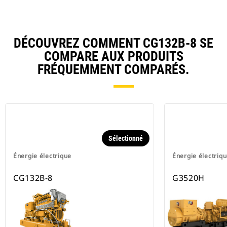
DÉCOUVREZ COMMENT CG132B-8 SE
COMPARE AUX PRODUITS
FRÉQUEMMENT COMPARÉS.
Sélectionné
Énergie électrique
Énergie électriq
CG132B-8
G3520H