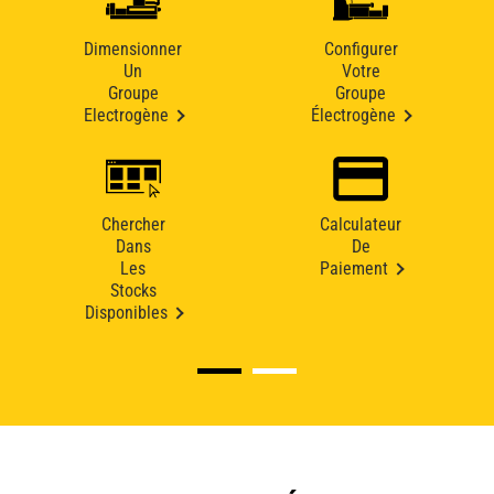
Dimensionner
Configurer
Un
Votre
Groupe
Groupe
Electrogène
Électrogène
Chercher
Calculateur
Dans
De
Les
Paiement
Stocks
Disponibles