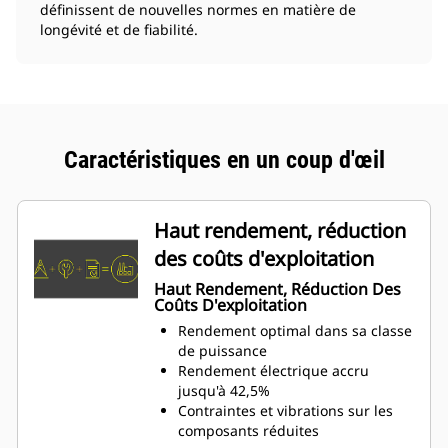
définissent de nouvelles normes en matière de
longévité et de fiabilité.
Caractéristiques en un coup d'œil
Haut rendement, réduction
des coûts d'exploitation
Haut Rendement, Réduction Des
Coûts D'exploitation
Rendement optimal dans sa classe
de puissance
Rendement électrique accru
jusqu'à 42,5%
Contraintes et vibrations sur les
composants réduites