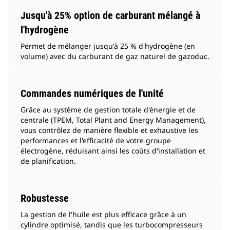
Jusqu'à 25% option de carburant mélangé à
l'hydrogène
Permet de mélanger jusqu'à 25 % d'hydrogène (en
volume) avec du carburant de gaz naturel de gazoduc.
Commandes numériques de l'unité
Grâce au système de gestion totale d'énergie et de
centrale (TPEM, Total Plant and Energy Management),
vous contrôlez de manière flexible et exhaustive les
performances et l'efficacité de votre groupe
électrogène, réduisant ainsi les coûts d'installation et
de planification.
Robustesse
La gestion de l'huile est plus efficace grâce à un
cylindre optimisé, tandis que les turbocompresseurs