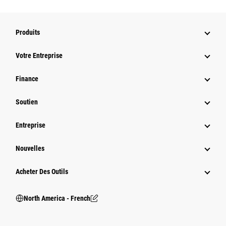
Produits
Votre Entreprise
Finance
Soutien
Entreprise
Nouvelles
Acheter Des Outils
North America - French