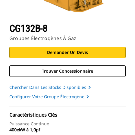
CG132B-8
Groupes Électrogènes À Gaz
Demander Un Devis
Trouver Concessionnaire
Chercher Dans Les Stocks Disponibles
Configurer Votre Groupe Électrogène
Caractéristiques Clés
Puissance Continue
400ekW à 1,0pf