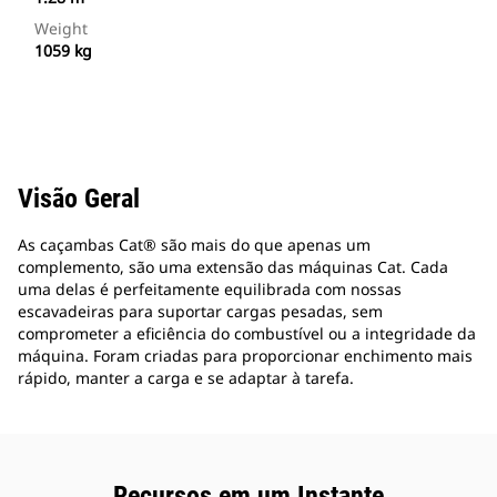
Weight
1059 kg
Visão Geral
As caçambas Cat® são mais do que apenas um
complemento, são uma extensão das máquinas Cat. Cada
uma delas é perfeitamente equilibrada com nossas
escavadeiras para suportar cargas pesadas, sem
comprometer a eficiência do combustível ou a integridade da
máquina. Foram criadas para proporcionar enchimento mais
rápido, manter a carga e se adaptar à tarefa.
Recursos em um Instante