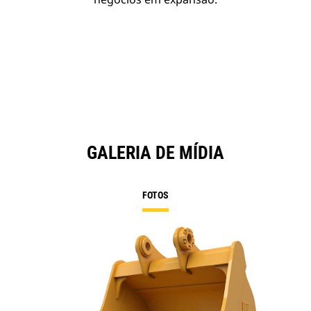
GALERIA DE MÍDIA
FOTOS