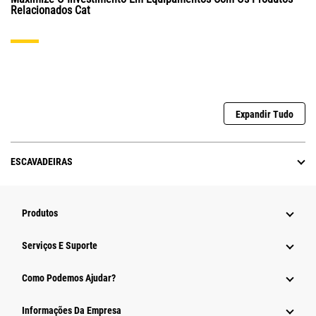
Relacionados Cat
Expandir Tudo
ESCAVADEIRAS
Produtos
Serviços E Suporte
Como Podemos Ajudar?
Informações Da Empresa