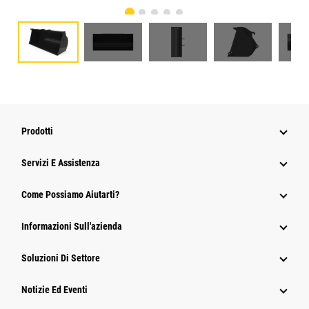
Prodotti
Servizi E Assistenza
Come Possiamo Aiutarti?
Informazioni Sull'azienda
Soluzioni Di Settore
Notizie Ed Eventi