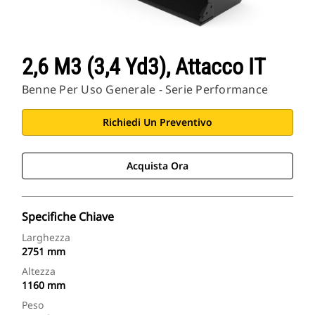
2,6 M3 (3,4 Yd3), Attacco IT
Benne Per Uso Generale - Serie Performance
Richiedi Un Preventivo
Acquista Ora
Specifiche Chiave
Larghezza
2751 mm
Altezza
1160 mm
Peso