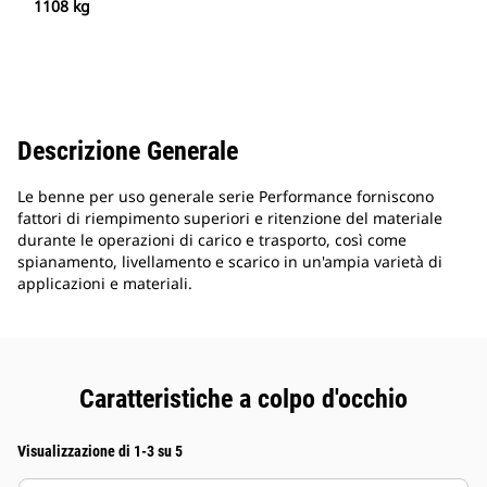
1108 kg
Descrizione Generale
Le benne per uso generale serie Performance forniscono
fattori di riempimento superiori e ritenzione del materiale
durante le operazioni di carico e trasporto, così come
spianamento, livellamento e scarico in un'ampia varietà di
applicazioni e materiali.
Caratteristiche a colpo d'occhio
Visualizzazione di 1-3 su 5