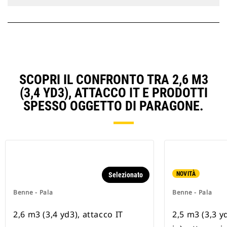
SCOPRI IL CONFRONTO TRA 2,6 M3
(3,4 YD3), ATTACCO IT E PRODOTTI
SPESSO OGGETTO DI PARAGONE.
NOVITÀ
Selezionato
Benne - Pala
Benne - Pala
2,6 m3 (3,4 yd3), attacco IT
2,5 m3 (3,3 y