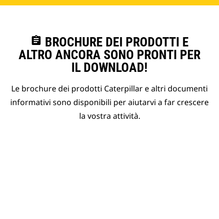
assignment
BROCHURE DEI PRODOTTI E
ALTRO ANCORA SONO PRONTI PER
IL DOWNLOAD!
Le brochure dei prodotti Caterpillar e altri documenti
informativi sono disponibili per aiutarvi a far crescere
la vostra attività.