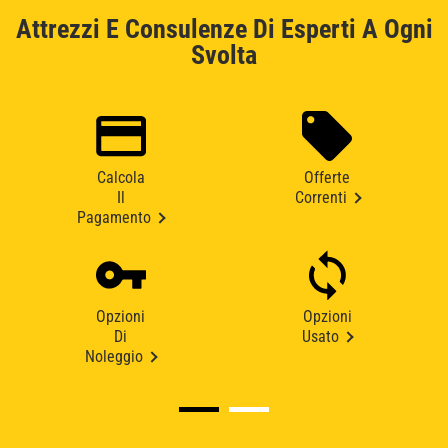
Attrezzi E Consulenze Di Esperti A Ogni
Svolta
Calcola
Offerte
Il
Correnti
Pagamento
Opzioni
Opzioni
Di
Usato
Noleggio