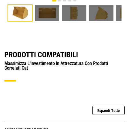
PRODOTTI COMPATIBILI
Massimizza L'investimento In Attrezzatura Con Prodotti
Correlati Cat
Espandi Tutto