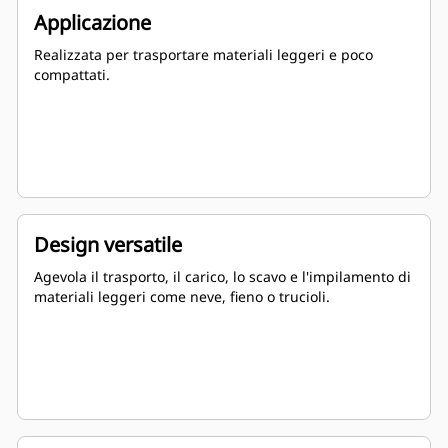
Applicazione
Realizzata per trasportare materiali leggeri e poco
compattati.
Design versatile
Agevola il trasporto, il carico, lo scavo e l'impilamento di
materiali leggeri come neve, fieno o trucioli.