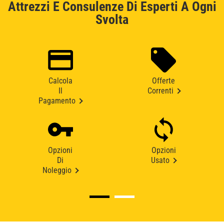
Attrezzi E Consulenze Di Esperti A Ogni
Svolta
Calcola
Offerte
Il
Correnti
Pagamento
Opzioni
Opzioni
Di
Usato
Noleggio