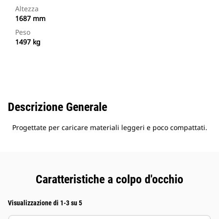
Altezza
1687 mm
Peso
1497 kg
Descrizione Generale
Progettate per caricare materiali leggeri e poco compattati.
Caratteristiche a colpo d'occhio
Visualizzazione di 1-3 su 5