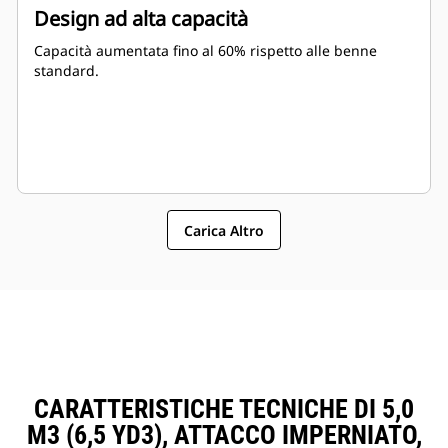
Design ad alta capacità
Capacità aumentata fino al 60% rispetto alle benne
standard.
Carica Altro
CARATTERISTICHE TECNICHE DI 5,0
M3 (6,5 YD3), ATTACCO IMPERNIATO,