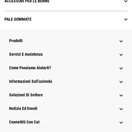
ACCESSORI PER LE BENNE
PALE GOMMATE
Prodotti
Servizi E Assistenza
Come Possiamo Aiutarti?
Informazioni Sull'azienda
Soluzioni Di Settore
Notizie Ed Eventi
Connettiti Con Cat