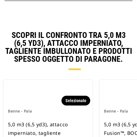
SCOPRI IL CONFRONTO TRA 5,0 M3
(6,5 YD3), ATTACCO IMPERNIATO,
TAGLIENTE IMBULLONATO E PRODOTTI
SPESSO OGGETTO DI PARAGONE.
Selezionato
Benne - Pala
Benne - Pala
5,0 m3 (6,5 yd3), attacco
5,0 m3 (6,5 y
imperniato, tagliente
Fusion™, BO