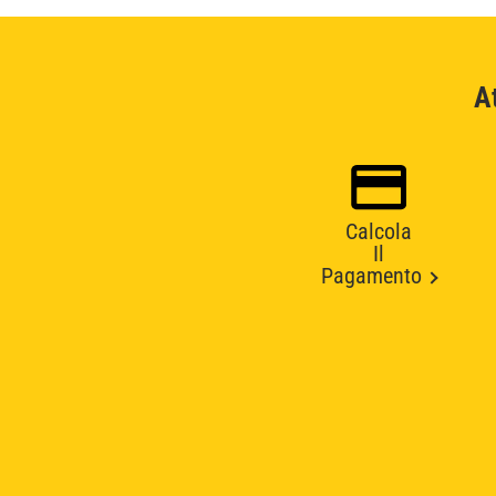
A
Calcola
Il
Pagamento