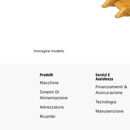
Immagine modello
Prodotti
Servizi E
Assistenza
Macchine
Finanziamenti &
Sistemi Di
Assicurazione
Alimentazione
Tecnologia
Attrezzature
Manutenzione
Ricambi