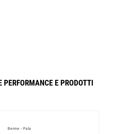
RIE PERFORMANCE E PRODOTTI
Benne - Pala