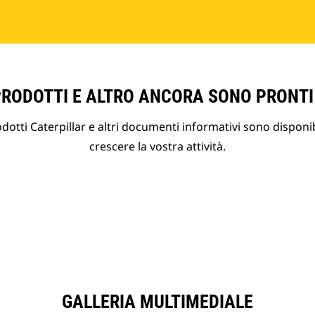
PRODOTTI E ALTRO ANCORA SONO PRONTI
otti Caterpillar e altri documenti informativi sono disponibi
crescere la vostra attività.
GALLERIA MULTIMEDIALE