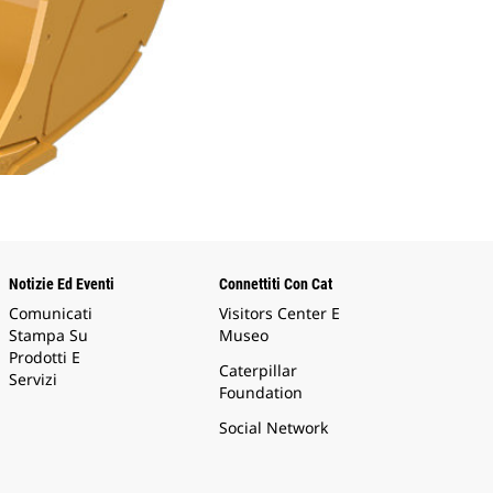
Notizie Ed Eventi
Connettiti Con Cat
Comunicati
Visitors Center E
Stampa Su
Museo
Prodotti E
Caterpillar
Servizi
Foundation
Social Network