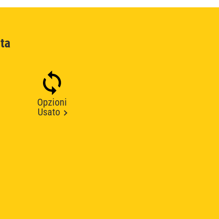
ta
Opzioni
Usato