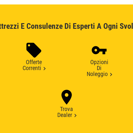
ttrezzi E Consulenze Di Esperti A Ogni Svol
Offerte
Opzioni
Correnti
Di
Noleggio
Trova
Dealer