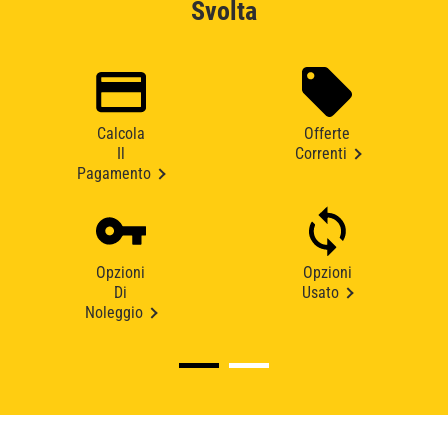
Svolta
Calcola
Offerte
Il
Correnti
Pagamento
Opzioni
Opzioni
Di
Usato
Noleggio