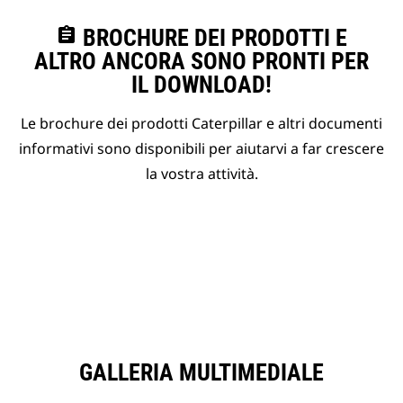
assignment
BROCHURE DEI PRODOTTI E
ALTRO ANCORA SONO PRONTI PER
IL DOWNLOAD!
Le brochure dei prodotti Caterpillar e altri documenti
informativi sono disponibili per aiutarvi a far crescere
la vostra attività.
GALLERIA MULTIMEDIALE