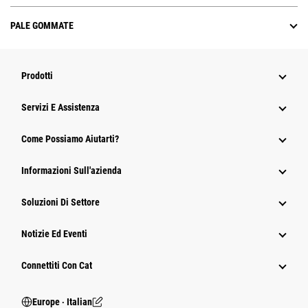
PALE GOMMATE
Prodotti
Servizi E Assistenza
Come Possiamo Aiutarti?
Informazioni Sull'azienda
Soluzioni Di Settore
Notizie Ed Eventi
Connettiti Con Cat
Europe ‧ Italian