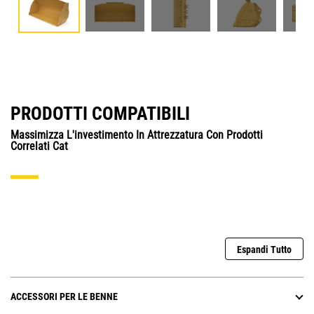
PRODOTTI COMPATIBILI
Massimizza L'investimento In Attrezzatura Con Prodotti
Correlati Cat
Espandi Tutto
ACCESSORI PER LE BENNE