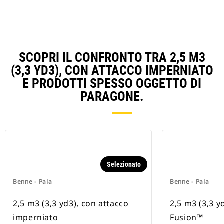
SCOPRI IL CONFRONTO TRA 2,5 M3
(3,3 YD3), CON ATTACCO IMPERNIATO
E PRODOTTI SPESSO OGGETTO DI
PARAGONE.
Selezionato
Benne - Pala
Benne - Pala
2,5 m3 (3,3 yd3), con attacco
2,5 m3 (3,3 y
imperniato
Fusion™