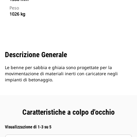
Peso
1026 kg
Descrizione Generale
Le benne per sabbia e ghiaia sono progettate per la
movimentazione di materiali inerti con caricatore negli
impianti di betonaggio.
Caratteristiche a colpo d'occhio
Visualizzazione di 1-3 su 5