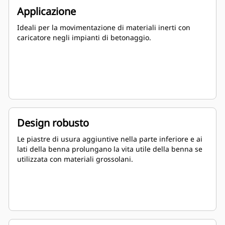
Applicazione
Ideali per la movimentazione di materiali inerti con
caricatore negli impianti di betonaggio.
Design robusto
Le piastre di usura aggiuntive nella parte inferiore e ai
lati della benna prolungano la vita utile della benna se
utilizzata con materiali grossolani.