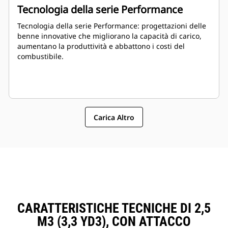
Tecnologia della serie Performance
Tecnologia della serie Performance: progettazioni delle
benne innovative che migliorano la capacità di carico,
aumentano la produttività e abbattono i costi del
combustibile.
Carica Altro
CARATTERISTICHE TECNICHE DI 2,5
M3 (3,3 YD3), CON ATTACCO