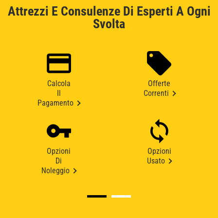
Attrezzi E Consulenze Di Esperti A Ogni
Svolta
Calcola
Offerte
Il
Correnti
Pagamento
Opzioni
Opzioni
Di
Usato
Noleggio