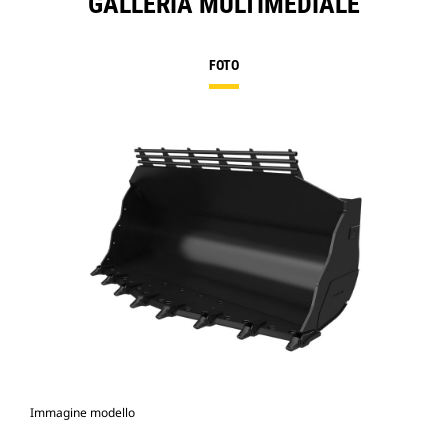
GALLERIA MULTIMEDIALE
FOTO
Immagine modello