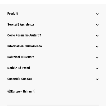
Prodotti
Servizi E Assistenza
Come Possiamo Aiutarti?
Informazioni Sull'azienda
Soluzioni Di Settore
Notizie Ed Eventi
Connettiti Con Cat
Europe ‧ Italian