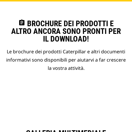
assignment
BROCHURE DEI PRODOTTI E
ALTRO ANCORA SONO PRONTI PER
IL DOWNLOAD!
Le brochure dei prodotti Caterpillar e altri documenti
informativi sono disponibili per aiutarvi a far crescere
la vostra attività.