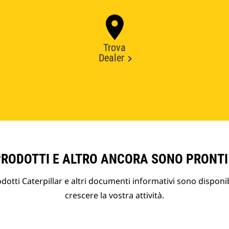
Trova
Dealer
PRODOTTI E ALTRO ANCORA SONO PRONTI
otti Caterpillar e altri documenti informativi sono disponibi
crescere la vostra attività.