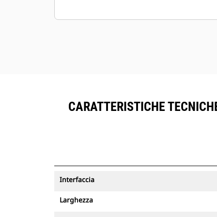
CARATTERISTICHE TECNICHE
Interfaccia
Larghezza