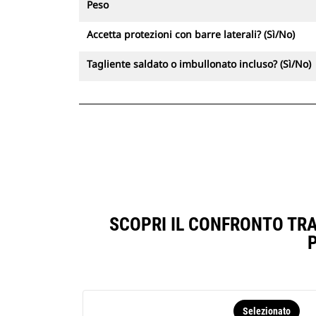
Peso
Accetta protezioni con barre laterali? (Sì/No)
Tagliente saldato o imbullonato incluso? (Sì/No)
SCOPRI IL CONFRONTO TRA
Selezionato