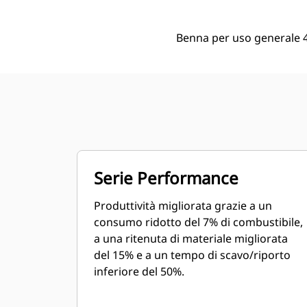
Benna per uso generale 4
Serie Performance
Produttività migliorata grazie a un
consumo ridotto del 7% di combustibile,
a una ritenuta di materiale migliorata
del 15% e a un tempo di scavo/riporto
inferiore del 50%.