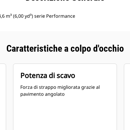
,6 m³ (6,00 yd³) serie Performance
Caratteristiche a colpo d'occhio
Potenza di scavo
Forza di strappo migliorata grazie al
pavimento angolato