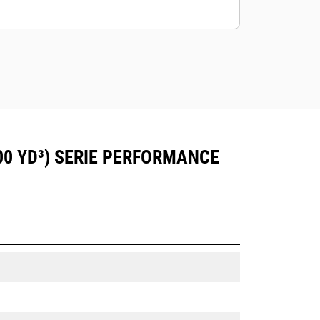
00 YD³) SERIE PERFORMANCE