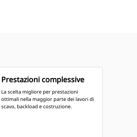
Prestazioni complessive
La scelta migliore per prestazioni
ottimali nella maggior parte dei lavori di
scavo, backload e costruzione.