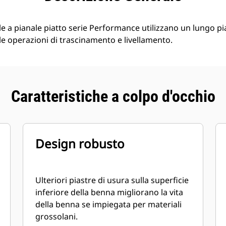
 a pianale piatto serie Performance utilizzano un lungo pia
 le operazioni di trascinamento e livellamento.
Caratteristiche a colpo d'occhio
Design robusto
Ulteriori piastre di usura sulla superficie
inferiore della benna migliorano la vita
della benna se impiegata per materiali
grossolani.