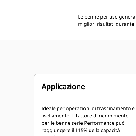
Le benne per uso generale
migliori risultati durante
Applicazione
Ideale per operazioni di trascinamento e
livellamento. Il fattore di riempimento
per le benne serie Performance può
raggiungere il 115% della capacità