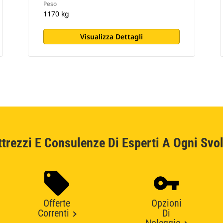
Peso
1170 kg
Visualizza Dettagli
ttrezzi E Consulenze Di Esperti A Ogni Svol
Offerte
Opzioni
Correnti
Di