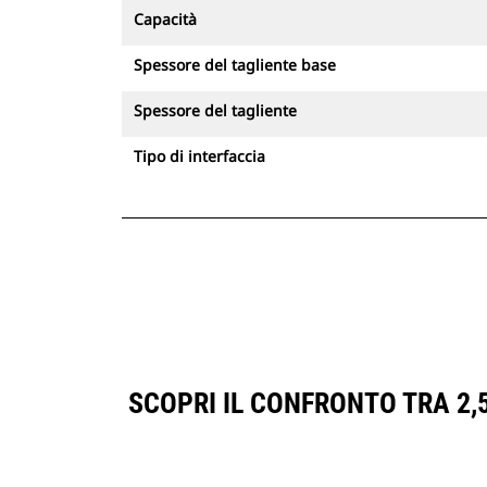
Capacità
Spessore del tagliente base
Spessore del tagliente
Tipo di interfaccia
SCOPRI IL CONFRONTO TRA 2,5