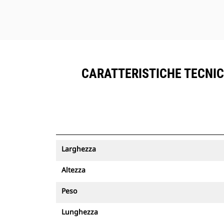
CARATTERISTICHE TECNICH
Larghezza
Altezza
Peso
Lunghezza