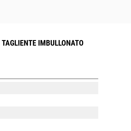
O, TAGLIENTE IMBULLONATO