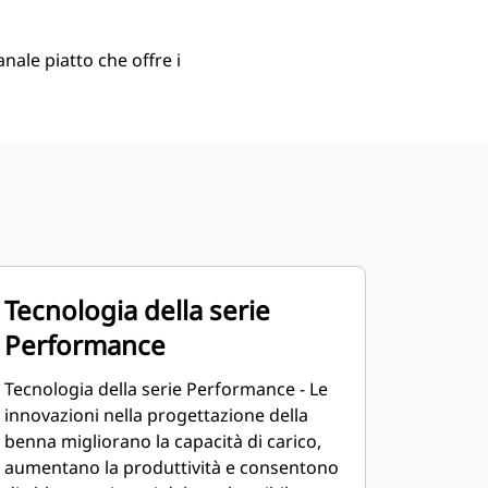
nale piatto che offre i
Tecnologia della serie
Performance
Tecnologia della serie Performance - Le
innovazioni nella progettazione della
benna migliorano la capacità di carico,
aumentano la produttività e consentono