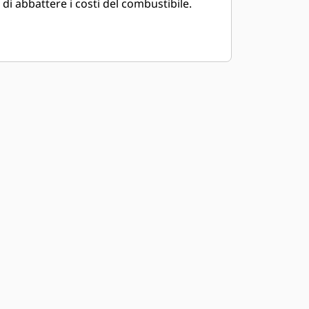
di abbattere i costi del combustibile.