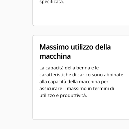
specificata.
Massimo utilizzo della
macchina
La capacità della benna e le
caratteristiche di carico sono abbinate
alla capacità della macchina per
assicurare il massimo in termini di
utilizzo e produttività.