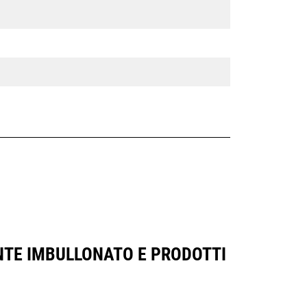
IENTE IMBULLONATO E PRODOTTI