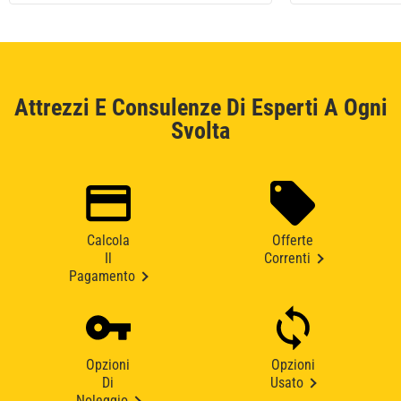
Attrezzi E Consulenze Di Esperti A Ogni
Svolta
Calcola
Offerte
Il
Correnti
Pagamento
Opzioni
Opzioni
Di
Usato
Noleggio