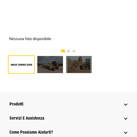
Nessuna foto disponibile
Fot
Prodotti
Servizi E Assistenza
Come Possiamo Aiutarti?