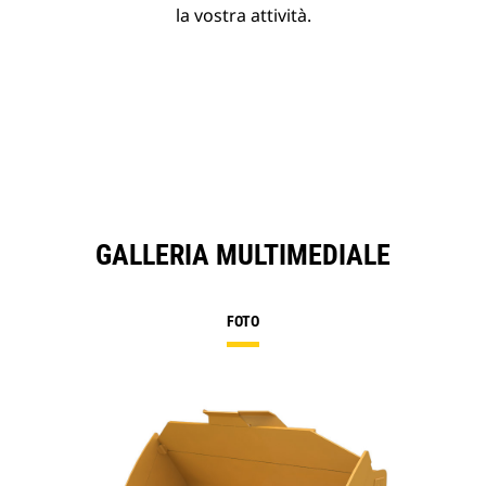
la vostra attività.
GALLERIA MULTIMEDIALE
FOTO