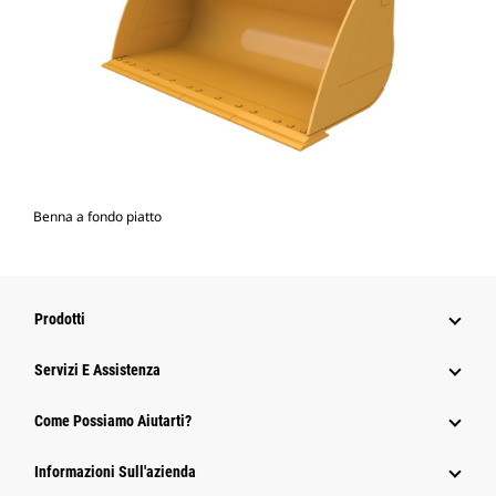
Benna a fondo piatto
Prodotti
Servizi E Assistenza
Come Possiamo Aiutarti?
Informazioni Sull'azienda