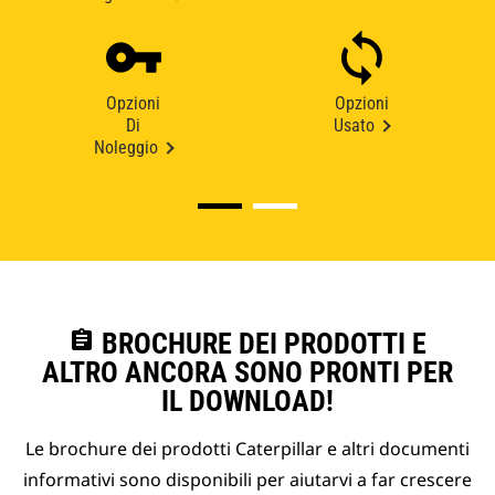
Opzioni
Opzioni
Di
Usato
Noleggio
assignment
BROCHURE DEI PRODOTTI E
ALTRO ANCORA SONO PRONTI PER
IL DOWNLOAD!
Le brochure dei prodotti Caterpillar e altri documenti
informativi sono disponibili per aiutarvi a far crescere