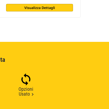
Visualizza Dettagli
ta
Opzioni
Usato