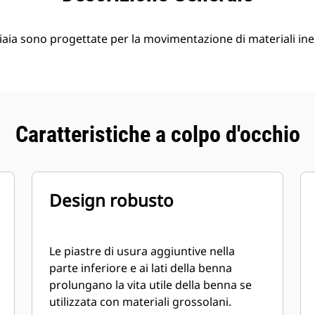
aia sono progettate per la movimentazione di materiali iner
Caratteristiche a colpo d'occhio
Design robusto
Le piastre di usura aggiuntive nella
parte inferiore e ai lati della benna
prolungano la vita utile della benna se
utilizzata con materiali grossolani.