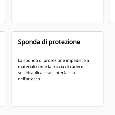
Sponda di protezione
La sponda di protezione impedisce a
materiali come la roccia di cadere
sull'idraulica e sull'interfaccia
dell'attacco.