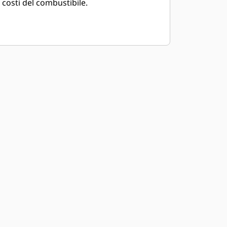
costi del combustibile.