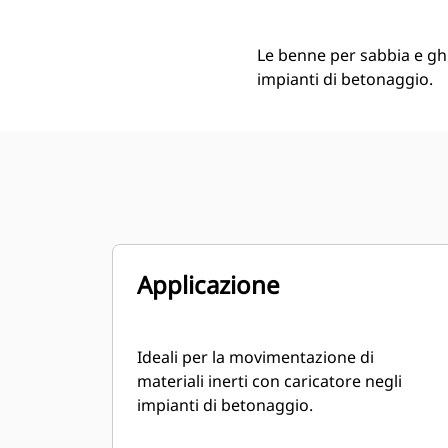
Le benne per sabbia e ghi
impianti di betonaggio.
Applicazione
Ideali per la movimentazione di
materiali inerti con caricatore negli
impianti di betonaggio.