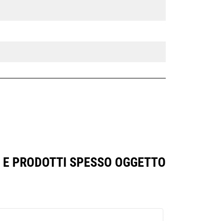
TO E PRODOTTI SPESSO OGGETTO