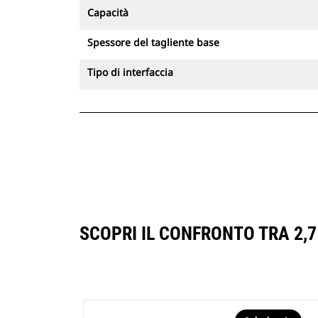
Capacità
Spessore del tagliente base
Tipo di interfaccia
SCOPRI IL CONFRONTO TRA 2,7