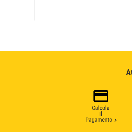
A
Calcola
Il
Pagamento