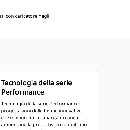
ti con caricatore negli
Tecnologia della serie
Performance
Tecnologia della serie Performance:
progettazioni delle benne innovative
che migliorano la capacità di carico,
aumentano la produttività e abbattono i