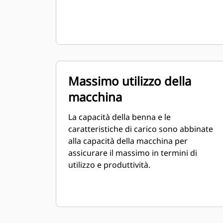
Massimo utilizzo della
macchina
La capacità della benna e le
caratteristiche di carico sono abbinate
alla capacità della macchina per
assicurare il massimo in termini di
utilizzo e produttività.