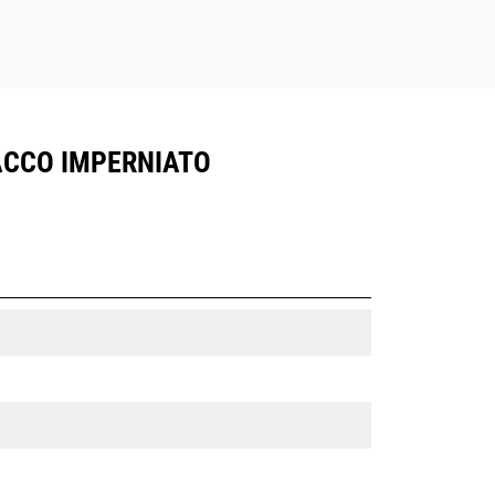
TACCO IMPERNIATO