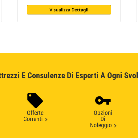
Visualizza Dettagli
ttrezzi E Consulenze Di Esperti A Ogni Svol
Offerte
Opzioni
Correnti
Di
Noleggio