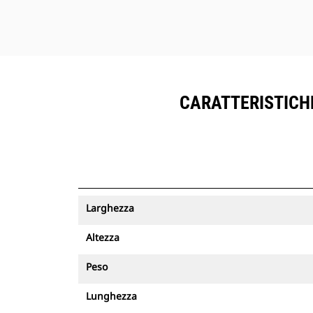
CARATTERISTICHE
Larghezza
Altezza
Peso
Lunghezza