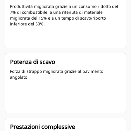
Produttività migliorata grazie a un consumo ridotto del
7% di combustibile, a una ritenuta di materiale
migliorata del 15% e a un tempo di scavo/riporto
inferiore del 50%.
Potenza di scavo
Forza di strappo migliorata grazie al pavimento
angolato
Prestazioni complessive