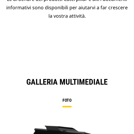
informativi sono disponibili per aiutarvi a far crescere
la vostra attività.
GALLERIA MULTIMEDIALE
FOTO