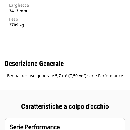
Larghezza
3413 mm
Peso
2709 kg
Descrizione Generale
Benna per uso generale 5,7 m³ (7,50 yd³) serie Performance
Caratteristiche a colpo d'occhio
Serie Performance