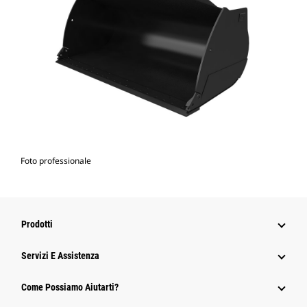
Foto professionale
Prodotti
Servizi E Assistenza
Come Possiamo Aiutarti?