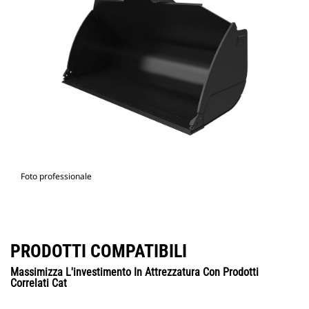
Foto professionale
PRODOTTI COMPATIBILI
Massimizza L'investimento In Attrezzatura Con Prodotti
Correlati Cat