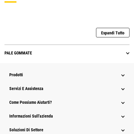
Espandi Tutto
PALE GOMMATE
Prodotti
Servizi E Assistenza
Come Possiamo Aiutarti?
Informazioni Sull'azienda
Soluzioni Di Settore