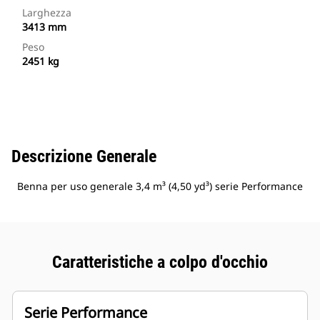
Larghezza
3413 mm
Peso
2451 kg
Descrizione Generale
Benna per uso generale 3,4 m³ (4,50 yd³) serie Performance
Caratteristiche a colpo d'occhio
Serie Performance