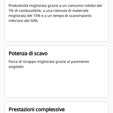
Produttività migliorata grazie a un consumo ridotto del
7% di combustibile, a una ritenuta di materiale
migliorata del 15% e a un tempo di scavo/riporto
inferiore del 50%.
Potenza di scavo
Forza di strappo migliorata grazie al pavimento
angolato
Prestazioni complessive