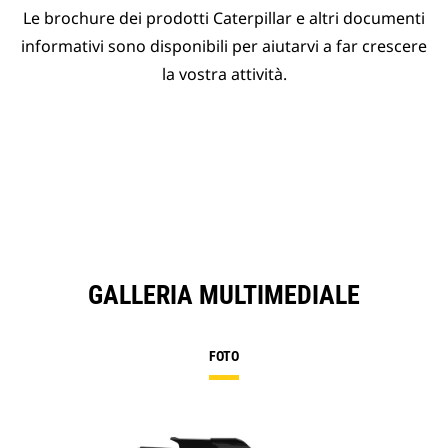
Le brochure dei prodotti Caterpillar e altri documenti
informativi sono disponibili per aiutarvi a far crescere
la vostra attività.
GALLERIA MULTIMEDIALE
FOTO