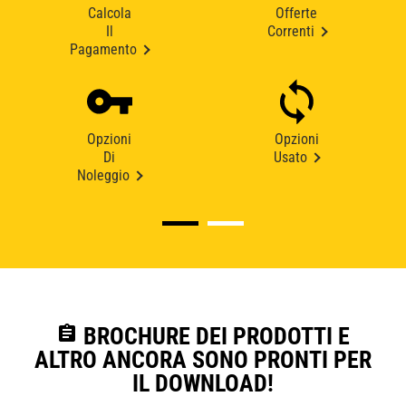
Calcola
Offerte
Il
Correnti
Pagamento
Opzioni
Opzioni
Di
Usato
Noleggio
assignment
BROCHURE DEI PRODOTTI E
ALTRO ANCORA SONO PRONTI PER
IL DOWNLOAD!