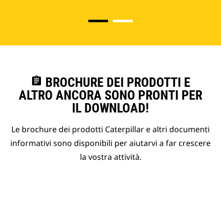
assignment
BROCHURE DEI PRODOTTI E
ALTRO ANCORA SONO PRONTI PER
IL DOWNLOAD!
Le brochure dei prodotti Caterpillar e altri documenti
informativi sono disponibili per aiutarvi a far crescere
la vostra attività.