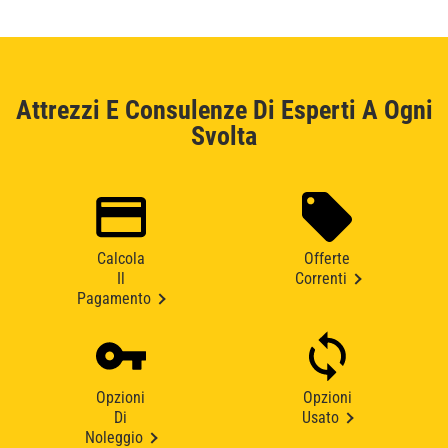
Attrezzi E Consulenze Di Esperti A Ogni
Svolta
Calcola
Offerte
Il
Correnti
Pagamento
Opzioni
Opzioni
Di
Usato
Noleggio