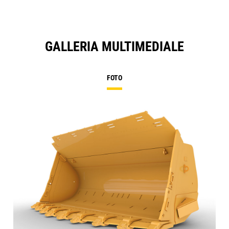
GALLERIA MULTIMEDIALE
FOTO