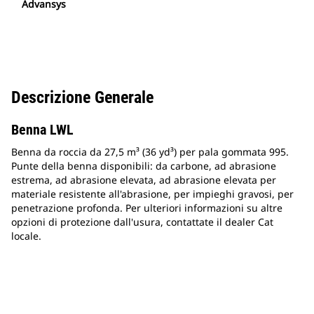
Advansys
Descrizione Generale
Benna LWL
Benna da roccia da 27,5 m³ (36 yd³) per pala gommata 995.
Punte della benna disponibili: da carbone, ad abrasione
estrema, ad abrasione elevata, ad abrasione elevata per
materiale resistente all'abrasione, per impieghi gravosi, per
penetrazione profonda. Per ulteriori informazioni su altre
opzioni di protezione dall'usura, contattate il dealer Cat
locale.