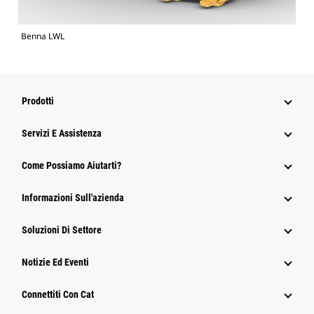
Benna LWL
Prodotti
Servizi E Assistenza
Come Possiamo Aiutarti?
Informazioni Sull'azienda
Soluzioni Di Settore
Notizie Ed Eventi
Connettiti Con Cat